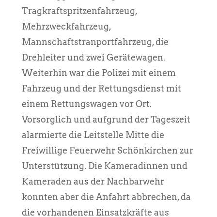
Tragkraftspritzenfahrzeug,
Mehrzweckfahrzeug,
Mannschaftstranportfahrzeug, die
Drehleiter und zwei Gerätewagen.
Weiterhin war die Polizei mit einem
Fahrzeug und der Rettungsdienst mit
einem Rettungswagen vor Ort.
Vorsorglich und aufgrund der Tageszeit
alarmierte die Leitstelle Mitte die
Freiwillige Feuerwehr Schönkirchen zur
Unterstützung. Die Kameradinnen und
Kameraden aus der Nachbarwehr
konnten aber die Anfahrt abbrechen, da
die vorhandenen Einsatzkräfte aus