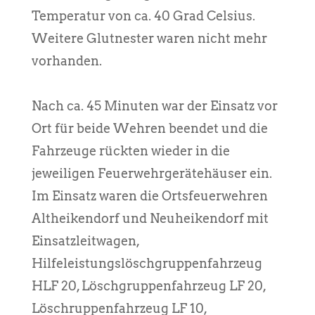
Temperatur von ca. 40 Grad Celsius.
Weitere Glutnester waren nicht mehr
vorhanden.
Nach ca. 45 Minuten war der Einsatz vor
Ort für beide Wehren beendet und die
Fahrzeuge rückten wieder in die
jeweiligen Feuerwehrgerätehäuser ein.
Im Einsatz waren die Ortsfeuerwehren
Altheikendorf und Neuheikendorf mit
Einsatzleitwagen,
Hilfeleistungslöschgruppenfahrzeug
HLF 20, Löschgruppenfahrzeug LF 20,
Löschruppenfahrzeug LF 10,