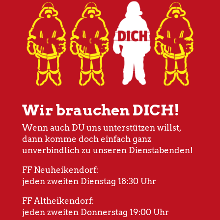
Wir brauchen DICH!
Wenn auch DU uns unterstützen willst,
dann komme doch einfach ganz
unverbindlich zu unseren Dienstabenden!
FF Neuheikendorf:
jeden zweiten Dienstag 18:30 Uhr
FF Altheikendorf:
jeden zweiten Donnerstag 19:00 Uhr