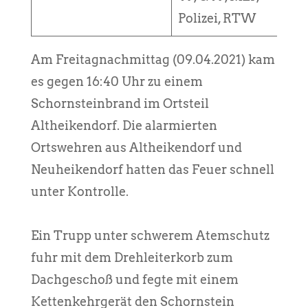
Polizei, RTW
Am Freitagnachmittag (09.04.2021) kam
es gegen 16:40 Uhr zu einem
Schornsteinbrand im Ortsteil
Altheikendorf. Die alarmierten
Ortswehren aus Altheikendorf und
Neuheikendorf hatten das Feuer schnell
unter Kontrolle.
Ein Trupp unter schwerem Atemschutz
fuhr mit dem Drehleiterkorb zum
Dachgeschoß und fegte mit einem
Kettenkehrgerät den Schornstein