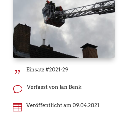
Einsatz #2021-29
{
Verfasst von Jan Benk
v

Veröffentlicht am 09.04.2021