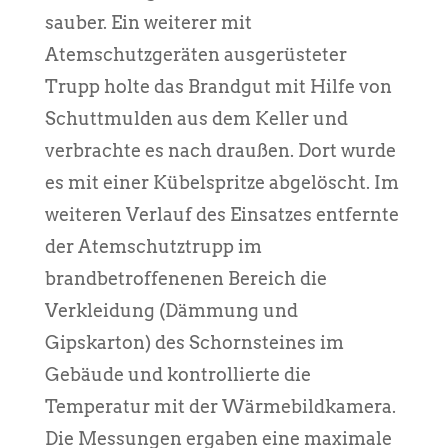
sauber. Ein weiterer mit
Atemschutzgeräten ausgerüsteter
Trupp holte das Brandgut mit Hilfe von
Schuttmulden aus dem Keller und
verbrachte es nach draußen. Dort wurde
es mit einer Kübelspritze abgelöscht. Im
weiteren Verlauf des Einsatzes entfernte
der Atemschutztrupp im
brandbetroffenenen Bereich die
Verkleidung (Dämmung und
Gipskarton) des Schornsteines im
Gebäude und kontrollierte die
Temperatur mit der Wärmebildkamera.
Die Messungen ergaben eine maximale