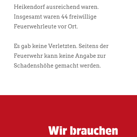
Heikendorf ausreichend waren.
Insgesamt waren 44 freiwillige
Feuerwehrleute vor Ort.
Es gab keine Verletzten. Seitens der
Feuerwehr kann keine Angabe zur
Schadenshöhe gemacht werden.