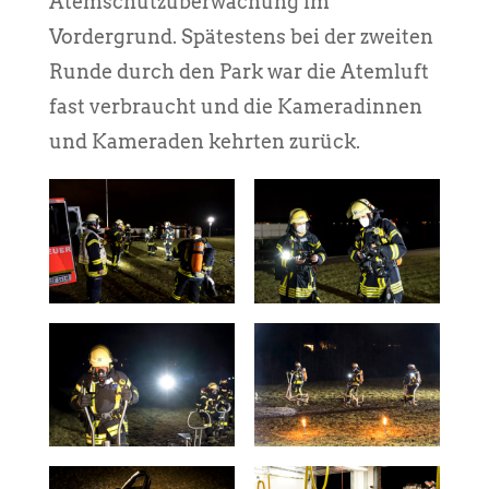
Atemschutzüberwachung im
Vordergrund. Spätestens bei der zweiten
Runde durch den Park war die Atemluft
fast verbraucht und die Kameradinnen
und Kameraden kehrten zurück.