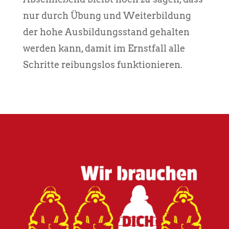
nur durch Übung und Weiterbildung
der hohe Ausbildungsstand gehalten
werden kann, damit im Ernstfall alle
Schritte reibungslos funktionieren.