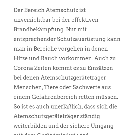
Der Bereich Atemschutz ist
unverzichtbar bei der effektiven
Brandbekämpfung. Nur mit
entsprechender Schutzausrüstung kann
man in Bereiche vorgehen in denen
Hitze und Rauch vorkommen. Auch zu
Corona Zeiten kommt es zu Einsätzen
bei denen Atemschutzgeräteträger
Menschen, Tiere oder Sachwerte aus
einem Gefahrenbereich retten müssen.
So ist es auch unerläßlich, dass sich die
Atemschutzgeräteträger ständig
weiterbilden und der sichere Umgang