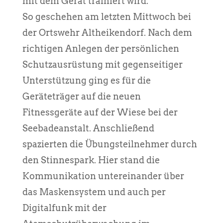
mit dem Gerät trainiert wird.
So geschehen am letzten Mittwoch bei
der Ortswehr Altheikendorf. Nach dem
richtigen Anlegen der persönlichen
Schutzausrüstung mit gegenseitiger
Unterstützung ging es für die
Geräteträger auf die neuen
Fitnessgeräte auf der Wiese bei der
Seebadeanstalt. Anschließend
spazierten die Übungsteilnehmer durch
den Stinnespark. Hier stand die
Kommunikation untereinander über
das Maskensystem und auch per
Digitalfunk mit der