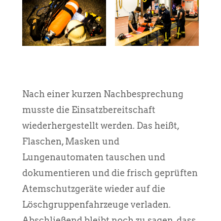
Nach einer kurzen Nachbesprechung
musste die Einsatzbereitschaft
wiederhergestellt werden. Das heißt,
Flaschen, Masken und
Lungenautomaten tauschen und
dokumentieren und die frisch geprüften
Atemschutzgeräte wieder auf die
Löschgruppenfahrzeuge verladen.
Abschließend bleibt noch zu sagen, dass