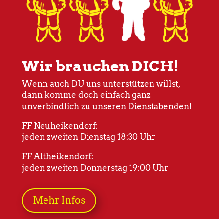
Wir brauchen DICH!
Wenn auch DU uns unterstützen willst,
dann komme doch einfach ganz
unverbindlich zu unseren Dienstabenden!
FF Neuheikendorf:
jeden zweiten Dienstag 18:30 Uhr
FF Altheikendorf:
jeden zweiten Donnerstag 19:00 Uhr
Mehr Infos