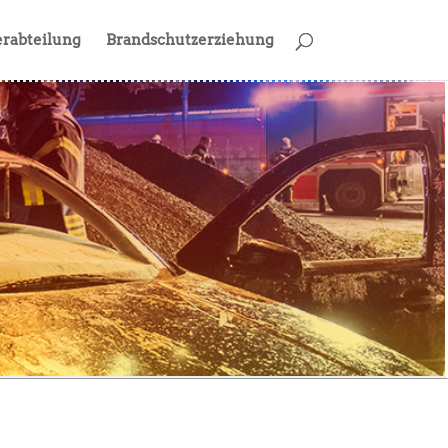
rabteilung
Brandschutzerziehung