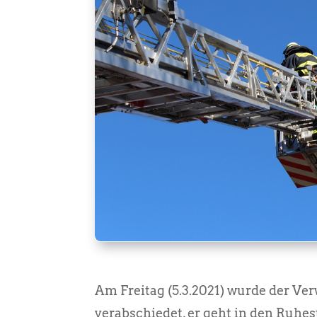
Am Freitag (5.3.2021) wurde der V
verabschiedet, er geht in den Ruhes