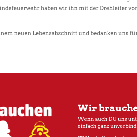
indefeuerwehr haben wir ihn mit der Drehleiter vo
einem neuen Lebensabschnitt und bedanken uns für
Wir brauch
Wenn auch DU uns unte
einfach ganz unverbind