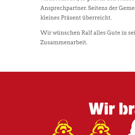
Ansprechpartner. Seitens der Geme
kleines Präsent überreicht.
Wir wünschen Ralf alles Gute in s
Zusammenarbeit.