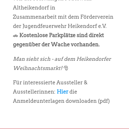
Altheikendorf in
Zusammenarbeit mit dem Förderverein
der Jugendfeuerwehr Heikendorf e.V.
🚗
Kostenlose Parkplätze sind direkt
gegenüber der Wache vorhanden.
Man sieht sich - auf dem Heikendorfer
Weihnachtsmarkt!
🎅
Für interessierte Aussteller &
Ausstellerinnen:
Hier
die
Anmeldeunterlagen downloaden (pdf)