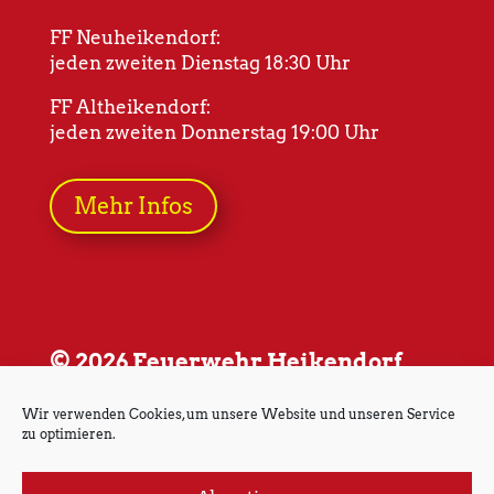
FF Neuheikendorf:
jeden zweiten Dienstag 18:30 Uhr
FF Altheikendorf:
jeden zweiten Donnerstag 19:00 Uhr
Mehr Infos
© 2026 Feuerwehr Heikendorf
Wir verwenden Cookies, um unsere Website und unseren Service
zu optimieren.