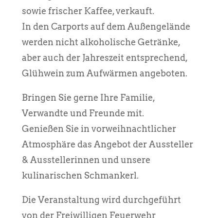
sowie frischer Kaffee, verkauft.
In den Carports auf dem Außengelände
werden nicht alkoholische Getränke,
aber auch der Jahreszeit entsprechend,
Glühwein zum Aufwärmen angeboten.
Bringen Sie gerne Ihre Familie,
Verwandte und Freunde mit.
Genießen Sie in vorweihnachtlicher
Atmosphäre das Angebot der Aussteller
& Ausstellerinnen und unsere
kulinarischen Schmankerl.
Die Veranstaltung wird durchgeführt
von der Freiwilligen Feuerwehr