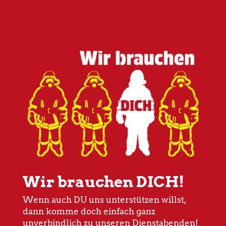
Wir brauchen DICH!
Wenn auch DU uns unterstützen willst,
dann komme doch einfach ganz
unverbindlich zu unseren Dienstabenden!