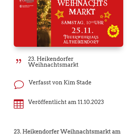
23. Heikendorfer
{
Weihnachtsmarkt
Verfasst von Kim Stade
v

Veröffentlicht am 11.10.2023
23. Heikendorfer Weihnachtsmarkt am