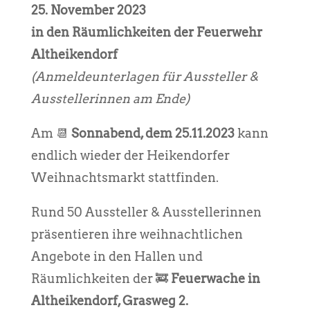
25. November 2023
in den Räumlichkeiten der Feuerwehr
Altheikendorf
(Anmeldeunterlagen für Aussteller &
Ausstellerinnen am Ende)
Am 📆
Sonnabend, dem 25.11.2023
kann
endlich wieder der Heikendorfer
Weihnachtsmarkt stattfinden.
Rund 50 Aussteller & Ausstellerinnen
präsentieren ihre weihnachtlichen
Angebote in den Hallen und
Räumlichkeiten der 🚒
Feuerwache in
Altheikendorf, Grasweg 2.