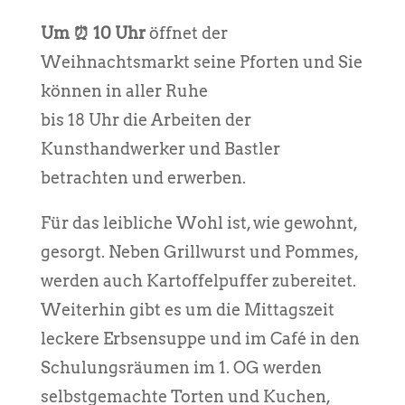
Um ⏰ 10 Uhr
öffnet der
Weihnachtsmarkt seine Pforten und Sie
können in aller Ruhe
bis 18 Uhr die Arbeiten der
Kunsthandwerker und Bastler
betrachten und erwerben.
Für das leibliche Wohl ist, wie gewohnt,
gesorgt. Neben Grillwurst und Pommes,
werden auch Kartoffelpuffer zubereitet.
Weiterhin gibt es um die Mittagszeit
leckere Erbsensuppe und im Café in den
Schulungsräumen im 1. OG werden
selbstgemachte Torten und Kuchen,