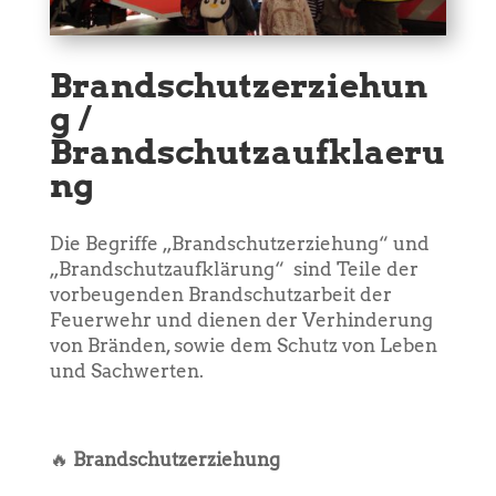
Brandschutzerziehun
g /
Brandschutzaufklaeru
ng
Die Begriffe „Brandschutzerziehung“ und
„Brandschutzaufklärung“ sind Teile der
vorbeugenden Brandschutzarbeit der
Feuerwehr und dienen der Verhinderung
von Bränden, sowie dem Schutz von Leben
und Sachwerten.
🔥
Brandschutzerziehung