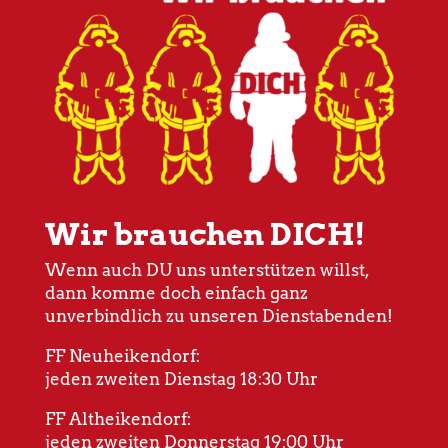
Wir brauchen DICH!
Wenn auch DU uns unterstützen willst,
dann komme doch einfach ganz
unverbindlich zu unseren Dienstabenden!
FF Neuheikendorf:
jeden zweiten Dienstag 18:30 Uhr
FF Altheikendorf:
jeden zweiten Donnerstag 19:00 Uhr