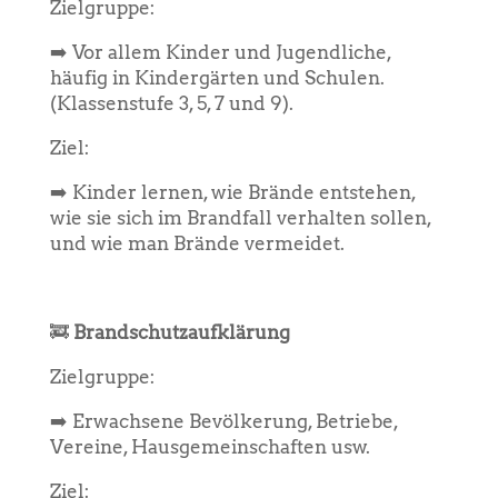
Zielgruppe:
➡️ Vor allem Kinder und Jugendliche,
häufig in Kindergärten und Schulen.
(Klassenstufe 3, 5, 7 und 9).
Ziel:
➡️ Kinder lernen, wie Brände entstehen,
wie sie sich im Brandfall verhalten sollen,
und wie man Brände vermeidet.
🚒
Brandschutzaufklärung
Zielgruppe:
➡️ Erwachsene Bevölkerung, Betriebe,
Vereine, Hausgemeinschaften usw.
Ziel: