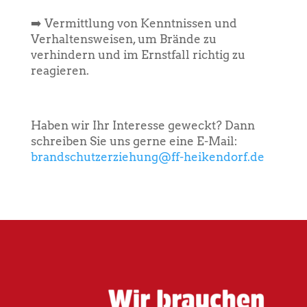
➡️ Vermittlung von Kenntnissen und
Verhaltensweisen, um Brände zu
verhindern und im Ernstfall richtig zu
reagieren.
Haben wir Ihr Interesse geweckt? Dann
schreiben Sie uns gerne eine E-Mail:
brandschutzerziehung@ff-heikendorf.de