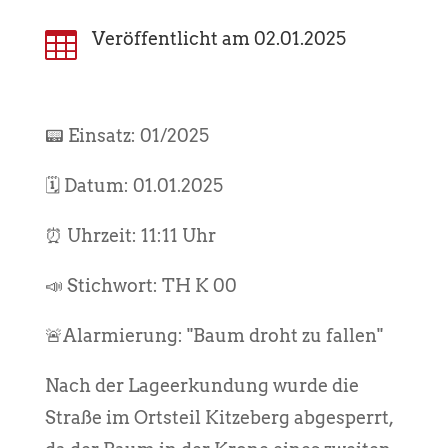

Veröffentlicht am 02.01.2025
📟 Einsatz: 01/2025
🗓️ Datum: 01.01.2025
⏰ Uhrzeit: 11:11 Uhr
📣 Stichwort: TH K 00
🚨Alarmierung: "Baum droht zu fallen"
Nach der Lageerkundung wurde die
Straße im Ortsteil Kitzeberg abgesperrt,