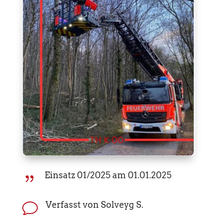
Einsatz 01/2025 am 01.01.2025
{
Verfasst von Solveyg S.
v