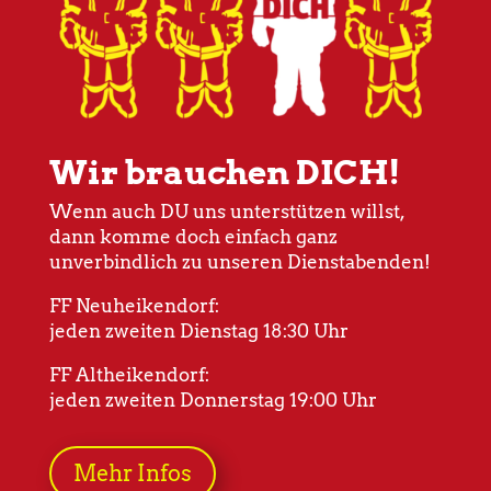
Wir brauchen DICH!
Wenn auch DU uns unterstützen willst,
dann komme doch einfach ganz
unverbindlich zu unseren Dienstabenden!
FF Neuheikendorf:
jeden zweiten Dienstag 18:30 Uhr
FF Altheikendorf:
jeden zweiten Donnerstag 19:00 Uhr
Mehr Infos