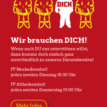
Wir brauchen DICH!
Wenn auch DU uns unterstützen willst,
dann komme doch einfach ganz
unverbindlich zu unseren Dienstabenden!
FF Neuheikendorf:
jeden zweiten Dienstag 18:30 Uhr
FF Altheikendorf:
jeden zweiten Donnerstag 19:00 Uhr
Mehr Infos