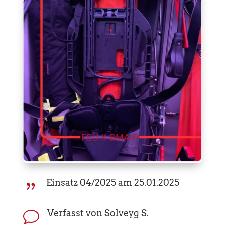
Einsatz 04/2025 am 25.01.2025
{
Verfasst von Solveyg S.
v