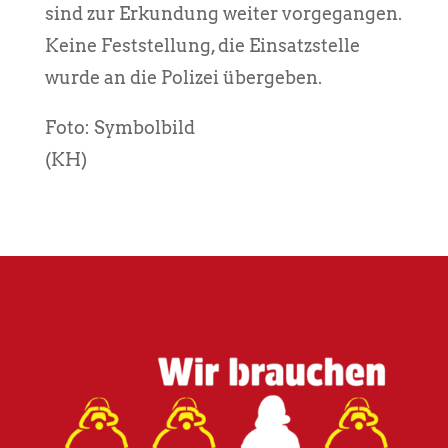
sind zur Erkundung weiter vorgegangen.
Keine Feststellung, die Einsatzstelle
wurde an die Polizei übergeben.
Foto: Symbolbild
(KH)