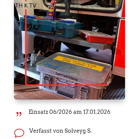
Einsatz 06/2026 am 17.01.2026
{
Verfasst von Solveyg S.
v