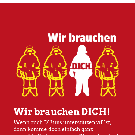
Wir brauchen DICH!
Wenn auch DU uns unterstützen willst,
dann komme doch einfach ganz