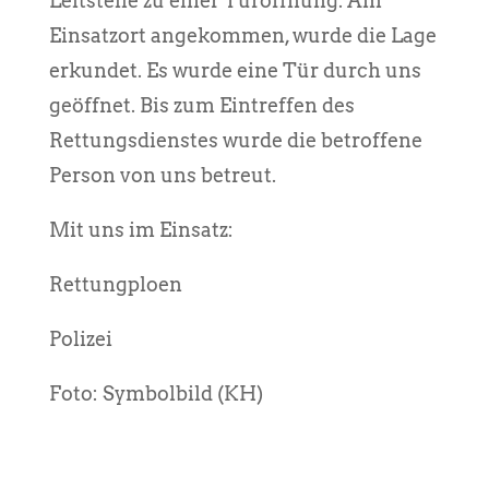
Leitstelle zu einer Türöffnung. Am
Einsatzort angekommen, wurde die Lage
erkundet. Es wurde eine Tür durch uns
geöffnet. Bis zum Eintreffen des
Rettungsdienstes wurde die betroffene
Person von uns betreut.
Mit uns im Einsatz:
Rettungploen
Polizei
Foto: Symbolbild (KH)