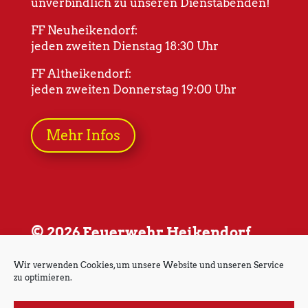
unverbindlich zu unseren Dienstabenden!
FF Neuheikendorf:
jeden zweiten Dienstag 18:30 Uhr
FF Altheikendorf:
jeden zweiten Donnerstag 19:00 Uhr
Mehr Infos
© 2026 Feuerwehr Heikendorf
Wir verwenden Cookies, um unsere Website und unseren Service
zu optimieren.