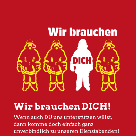
Wir brauchen DICH!
Wenn auch DU uns unterstützen willst,
dann komme doch einfach ganz
unverbindlich zu unseren Dienstabenden!