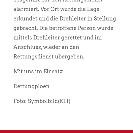
alarmiert. Vor Ort wurde die Lage
erkundet und die Drehleiter in Stellung
gebracht. Die betroffene Person wurde
mittels Drehleiter gerettet und im
Anschluss, wieder an den
Rettungsdienst übergeben.
Mit uns im Einsatz:
Rettungploen
Foto: Symbolbild(KH)