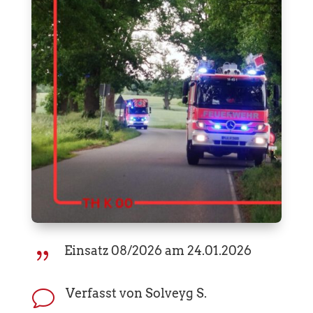
Einsatz 08/2026 am 24.01.2026
{
Verfasst von Solveyg S.
v