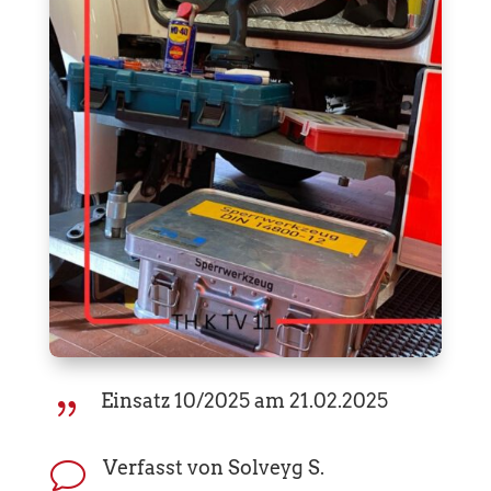
Einsatz 10/2025 am 21.02.2025
{
Verfasst von Solveyg S.
v