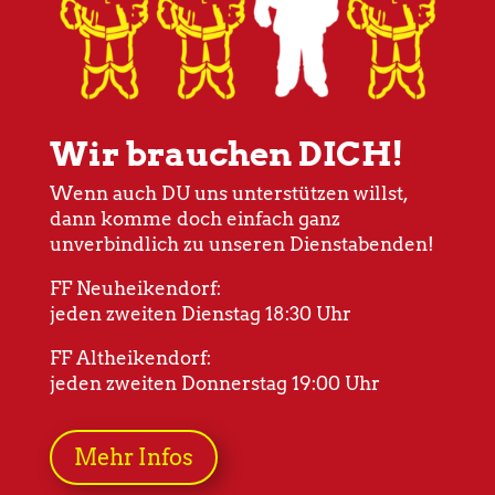
Wir brauchen DICH!
Wenn auch DU uns unterstützen willst,
dann komme doch einfach ganz
unverbindlich zu unseren Dienstabenden!
FF Neuheikendorf:
jeden zweiten Dienstag 18:30 Uhr
FF Altheikendorf:
jeden zweiten Donnerstag 19:00 Uhr
Mehr Infos