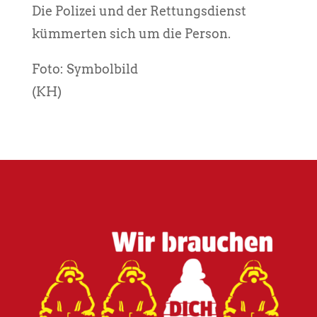
Die Polizei und der Rettungsdienst
kümmerten sich um die Person.
Foto: Symbolbild
(KH)