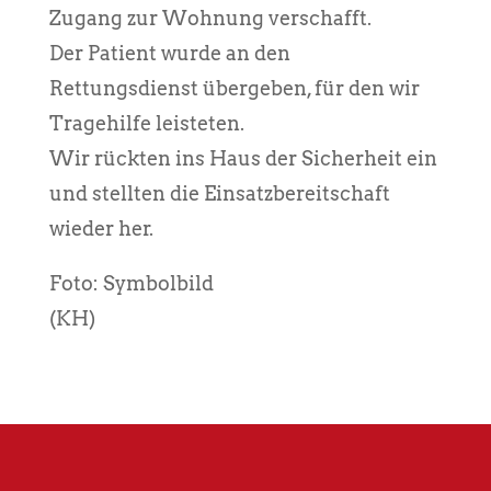
Zugang zur Wohnung verschafft.
Der Patient wurde an den
Rettungsdienst übergeben, für den wir
Tragehilfe leisteten.
Wir rückten ins Haus der Sicherheit ein
und stellten die Einsatzbereitschaft
wieder her.
Foto: Symbolbild
(KH)