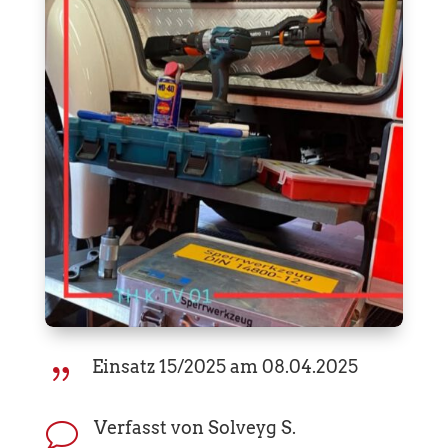
Einsatz 15/2025 am 08.04.2025
{
Verfasst von Solveyg S.
v