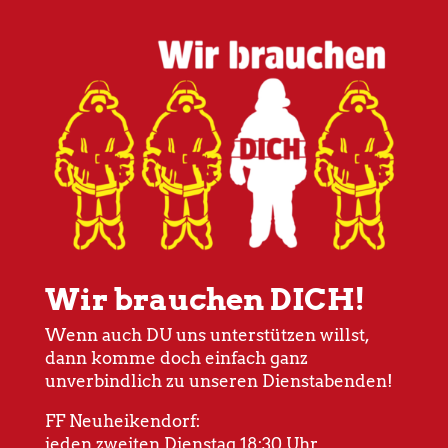
Wir brauchen DICH!
Wenn auch DU uns unterstützen willst,
dann komme doch einfach ganz
unverbindlich zu unseren Dienstabenden!
FF Neuheikendorf:
jeden zweiten Dienstag 18:30 Uhr