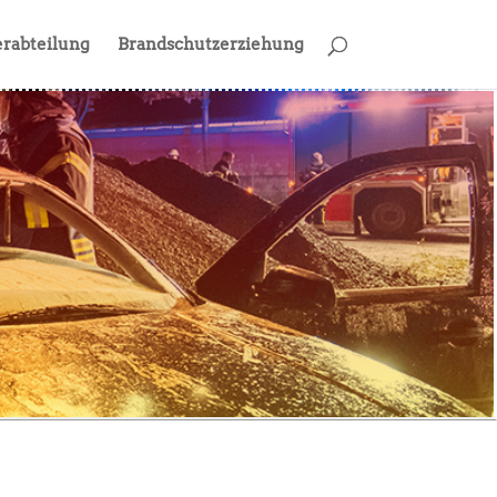
rabteilung
Brandschutzerziehung