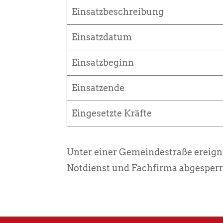
Einsatzbeschreibung
Einsatzdatum
Einsatzbeginn
Einsatzende
Eingesetzte Kräfte
Unter einer Gemeindestraße ereign
Notdienst und Fachfirma abgesperr