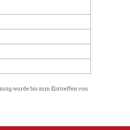
zung wurde bis zum Eintreffen von