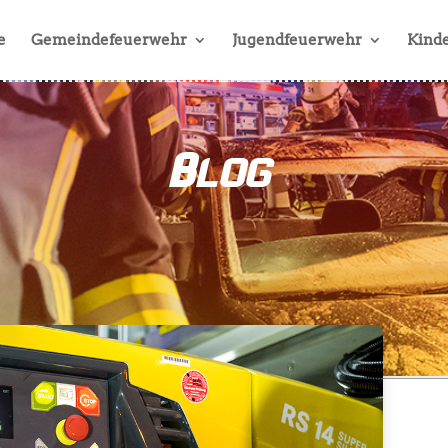
e
Gemeindefeuerwehr
Jugendfeuerwehr
Kinde
Blog