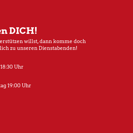
en DICH!
rstützen willst, dann komme doch
lich zu unseren Dienstabenden!
 18:30 Uhr
ag 19:00 Uhr