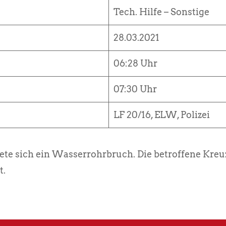
Tech. Hilfe – Sonstige
28.03.2021
06:28 Uhr
07:30 Uhr
LF 20/16, ELW, Polizei
ete sich ein Wasserrohrbruch. Die betroffene Kreu
t.