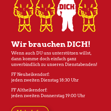
Wir brauchen DICH!
Wenn auch DU uns unterstützen willst,
dann komme doch einfach ganz
unverbindlich zu unseren Dienstabenden!
FF Neuheikendorf:
jeden zweiten Dienstag 18:30 Uhr
FF Altheikendorf:
jeden zweiten Donnerstag 19:00 Uhr