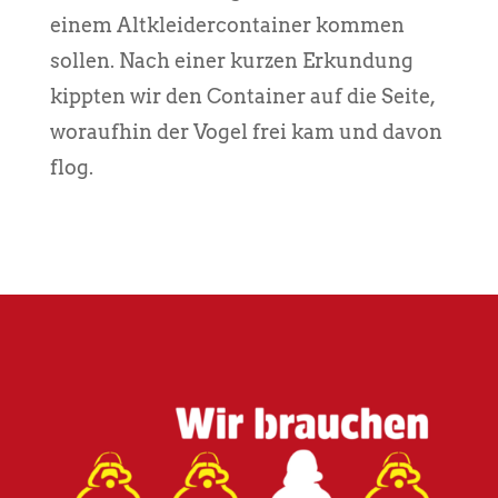
einem Altkleidercontainer kommen
sollen. Nach einer kurzen Erkundung
kippten wir den Container auf die Seite,
woraufhin der Vogel frei kam und davon
flog.