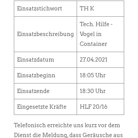
Einsatzstichwort
TH K
Tech. Hilfe -
Einsatzbeschreibung
Vogel in
Container
Einsatzdatum
27.04.2021
Einsatzbeginn
18:05 Uhr
Einsatzende
18:30 Uhr
Eingesetzte Kräfte
HLF 20/16
Telefonisch erreichte uns kurz vor dem
Dienst die Meldung, dass Geräusche aus