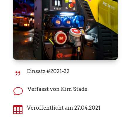
Einsatz #2021-32
{
Verfasst von Kim Stade
v

Veröffentlicht am 27.04.2021