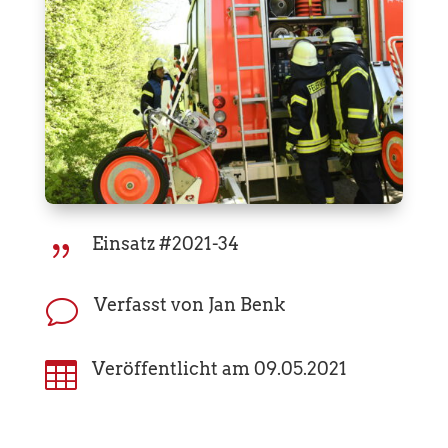
Einsatz #2021-34
{
Verfasst von Jan Benk
v

Veröffentlicht am 09.05.2021