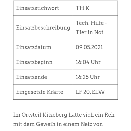
Einsatzstichwort
TH K
Tech. Hilfe -
Einsatzbeschreibung
Tier in Not
Einsatzdatum
09.05.2021
Einsatzbeginn
16:04 Uhr
Einsatzende
16:25 Uhr
Eingesetzte Kräfte
LF 20, ELW
Im Ortsteil Kitzeberg hatte sich ein Reh
mit dem Geweih in einem Netz von