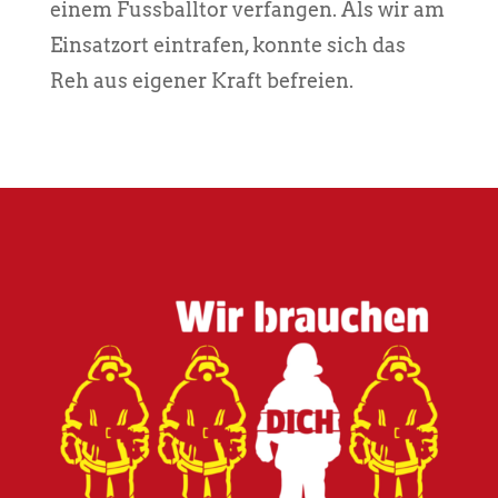
einem Fussballtor verfangen. Als wir am
Einsatzort eintrafen, konnte sich das
Reh aus eigener Kraft befreien.