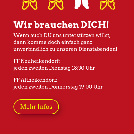
Wir brauchen DICH!
Wenn auch DU uns unterstützen willst,
dann komme doch einfach ganz
unverbindlich zu unseren Dienstabenden!
FF Neuheikendorf:
jeden zweiten Dienstag 18:30 Uhr
FF Altheikendorf:
jeden zweiten Donnerstag 19:00 Uhr
Mehr Infos