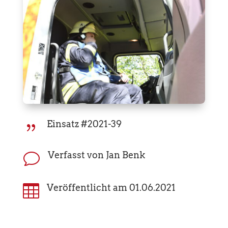
Einsatz #2021-39
{
Verfasst von Jan Benk
v

Veröffentlicht am 01.06.2021