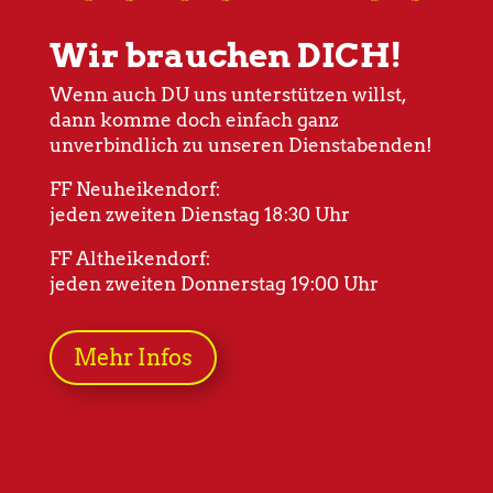
Wir brauchen DICH!
Wenn auch DU uns unterstützen willst,
dann komme doch einfach ganz
unverbindlich zu unseren Dienstabenden!
FF Neuheikendorf:
jeden zweiten Dienstag 18:30 Uhr
FF Altheikendorf:
jeden zweiten Donnerstag 19:00 Uhr
Mehr Infos