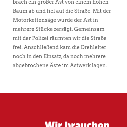
brach ein großer Ast von einem hohen
Baum ab und fiel auf die Straße. Mit der
Motorkettensäge wurde der Ast in
mehrere Stücke zersägt. Gemeinsam
mit der Polizei räumten wir die Straße
frei. Anschließend kam die Drehleiter
noch in den Einsatz, da noch mehrere
abgebrochene Äste im Astwerk lagen.