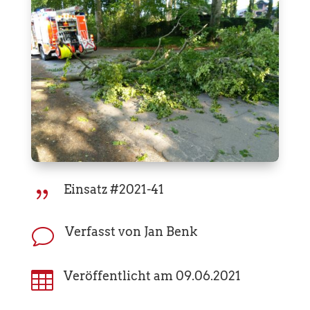
Einsatz #2021-41
{
Verfasst von Jan Benk
v

Veröffentlicht am 09.06.2021