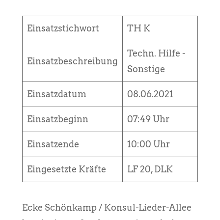
Einsatzstichwort
TH K
Techn. Hilfe -
Einsatzbeschreibung
Sonstige
Einsatzdatum
08.06.2021
Einsatzbeginn
07:49 Uhr
Einsatzende
10:00 Uhr
Eingesetzte Kräfte
LF 20, DLK
Ecke Schönkamp / Konsul-Lieder-Allee