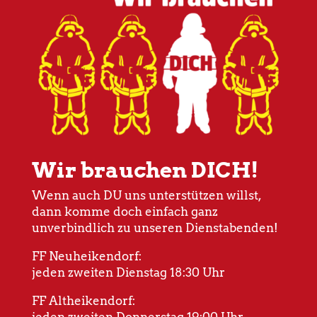
Wir brauchen DICH!
Wenn auch DU uns unterstützen willst,
dann komme doch einfach ganz
unverbindlich zu unseren Dienstabenden!
FF Neuheikendorf:
jeden zweiten Dienstag 18:30 Uhr
FF Altheikendorf:
jeden zweiten Donnerstag 19:00 Uhr