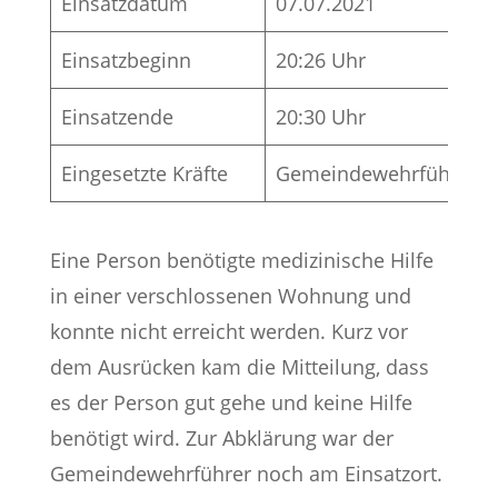
Einsatzdatum
07.07.2021
Einsatzbeginn
20:26 Uhr
Einsatzende
20:30 Uhr
Eingesetzte Kräfte
Gemeindewehrführer
Eine Person benötigte medizinische Hilfe
in einer verschlossenen Wohnung und
konnte nicht erreicht werden. Kurz vor
dem Ausrücken kam die Mitteilung, dass
es der Person gut gehe und keine Hilfe
benötigt wird. Zur Abklärung war der
Gemeindewehrführer noch am Einsatzort.