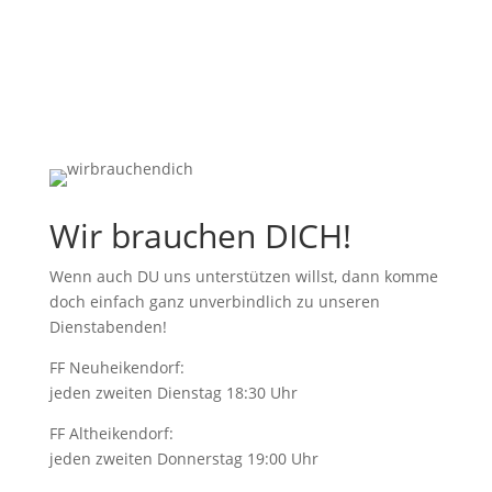
Wir brauchen DICH!
Wenn auch DU uns unterstützen willst, dann komme
doch einfach ganz unverbindlich zu unseren
Dienstabenden!
FF Neuheikendorf:
jeden zweiten Dienstag 18:30 Uhr
FF Altheikendorf:
jeden zweiten Donnerstag 19:00 Uhr