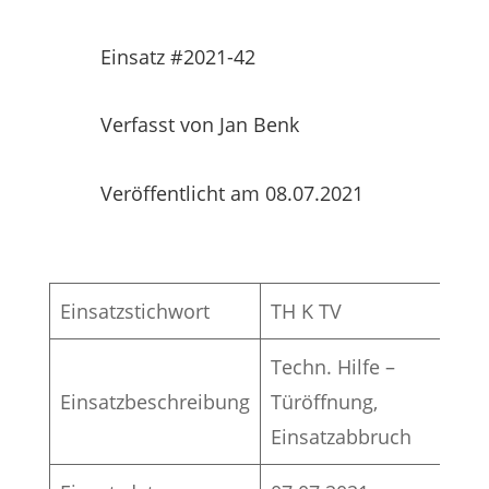
Einsatz #2021-42
Verfasst von Jan Benk
Veröffentlicht am 08.07.2021
Einsatzstichwort
TH K TV
Techn. Hilfe –
Einsatzbeschreibung
Türöffnung,
Einsatzabbruch