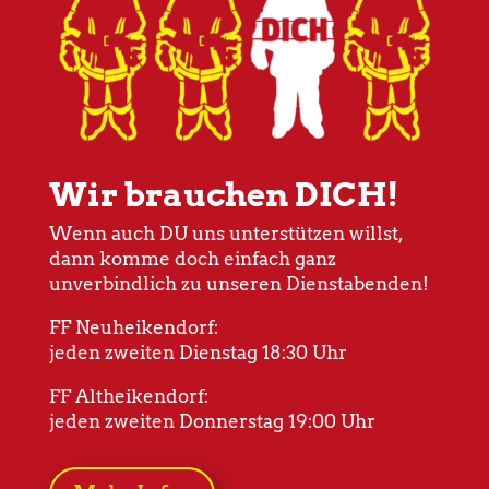
Wir brauchen DICH!
Wenn auch DU uns unterstützen willst,
dann komme doch einfach ganz
unverbindlich zu unseren Dienstabenden!
FF Neuheikendorf:
jeden zweiten Dienstag 18:30 Uhr
FF Altheikendorf:
jeden zweiten Donnerstag 19:00 Uhr