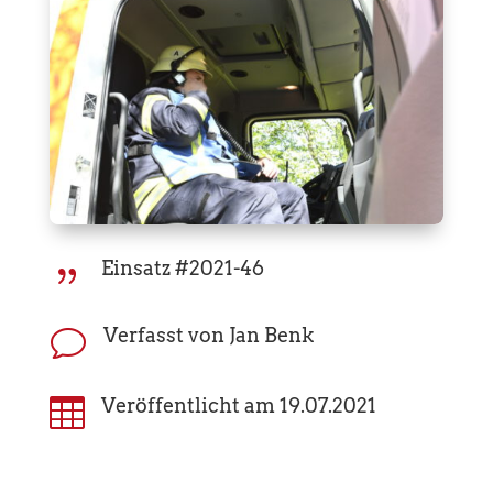
Einsatz #2021-46
{
Verfasst von Jan Benk
v

Veröffentlicht am 19.07.2021