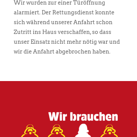
Wir wurden zur einer Türöffnung
alarmiert. Der Rettungsdienst konnte
sich während unserer Anfahrt schon
Zutritt ins Haus verschaffen, so dass
unser Einsatz nicht mehr nötig war und
wir die Anfahrt abgebrochen haben.