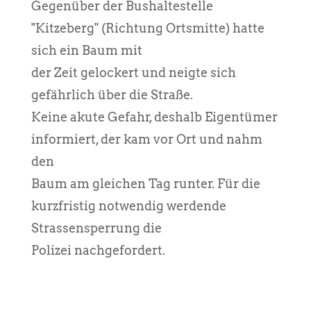
Gegenüber der Bushaltestelle
"Kitzeberg" (Richtung Ortsmitte) hatte
sich ein Baum mit
der Zeit gelockert und neigte sich
gefährlich über die Straße.
Keine akute Gefahr, deshalb Eigentümer
informiert, der kam vor Ort und nahm
den
Baum am gleichen Tag runter. Für die
kurzfristig notwendig werdende
Strassensperrung die
Polizei nachgefordert.