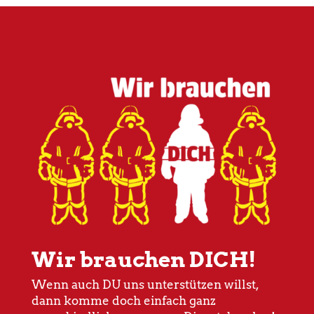
Wir brauchen DICH!
Wenn auch DU uns unterstützen willst,
dann komme doch einfach ganz