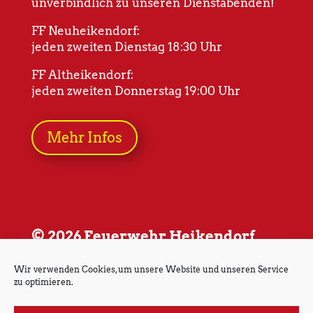
unverbindlich zu unseren Dienstabenden!
FF Neuheikendorf:
jeden zweiten Dienstag 18:30 Uhr
FF Altheikendorf:
jeden zweiten Donnerstag 19:00 Uhr
Mehr Infos
© 2026 Feuerwehr Heikendorf
Wir verwenden Cookies, um unsere Website und unseren Service
zu optimieren.