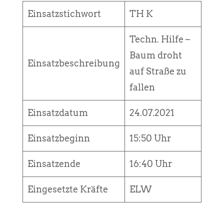
Einsatzstichwort
TH K
Techn. Hilfe –
Baum droht
Einsatzbeschreibung
auf Straße zu
fallen
Einsatzdatum
24.07.2021
Einsatzbeginn
15:50 Uhr
Einsatzende
16:40 Uhr
Eingesetzte Kräfte
ELW