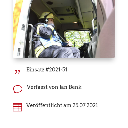
Einsatz #2021-51
{
Verfasst von Jan Benk
v

Veröffentlicht am 25.07.2021