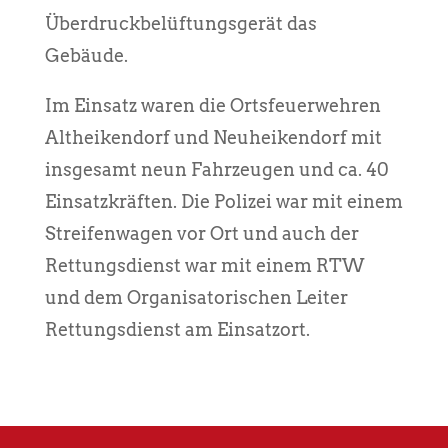
Überdruckbelüftungsgerät das
Gebäude.
Im Einsatz waren die Ortsfeuerwehren
Altheikendorf und Neuheikendorf mit
insgesamt neun Fahrzeugen und ca. 40
Einsatzkräften. Die Polizei war mit einem
Streifenwagen vor Ort und auch der
Rettungsdienst war mit einem RTW
und dem Organisatorischen Leiter
Rettungsdienst am Einsatzort.