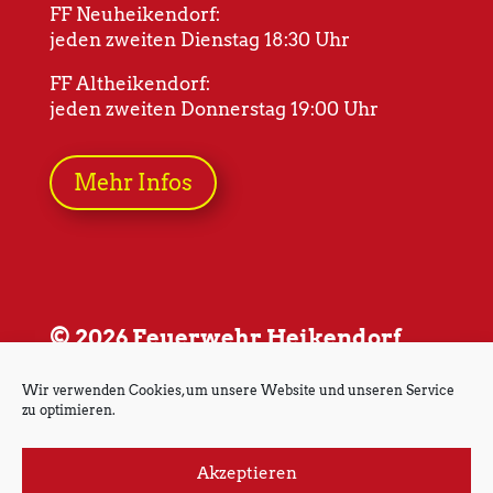
FF Neuheikendorf:
jeden zweiten Dienstag 18:30 Uhr
FF Altheikendorf:
jeden zweiten Donnerstag 19:00 Uhr
Mehr Infos
© 2026 Feuerwehr Heikendorf
Wir verwenden Cookies, um unsere Website und unseren Service
zu optimieren.
Akzeptieren
Impressum
Datenschutz