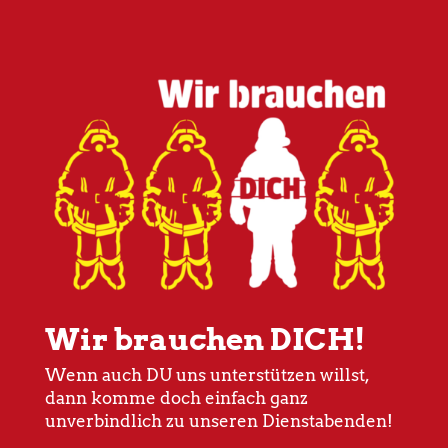
Wir brauchen DICH!
Wenn auch DU uns unterstützen willst,
dann komme doch einfach ganz
unverbindlich zu unseren Dienstabenden!