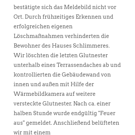
bestätigte sich das Meldebild nicht vor
Ort. Durch frühzeitiges Erkennen und
erfolgreichen eigenen
Löschmaßnahmen verhinderten die
Bewohner des Hauses Schlimmeres.
Wir löschten die letzten Glutnester
unterhalb eines Terrassendaches ab und
kontrollierten die Gebäudewand von
innen und außen mit Hilfe der
Wärmebildkamera auf weitere
versteckte Glutnester. Nach ca. einer
halben Stunde wurde endgültig "Feuer
aus" gemeldet. Anschließend belüfteten
wir mit einem