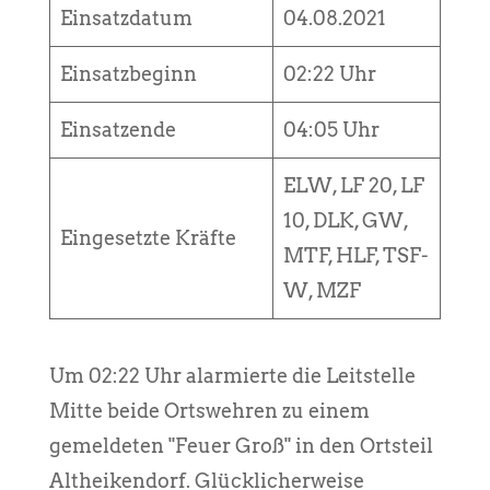
Einsatzdatum
04.08.2021
Einsatzbeginn
02:22 Uhr
Einsatzende
04:05 Uhr
ELW, LF 20, LF
10, DLK, GW,
Eingesetzte Kräfte
MTF, HLF, TSF-
W, MZF
Um 02:22 Uhr alarmierte die Leitstelle
Mitte beide Ortswehren zu einem
gemeldeten "Feuer Groß" in den Ortsteil
Altheikendorf. Glücklicherweise