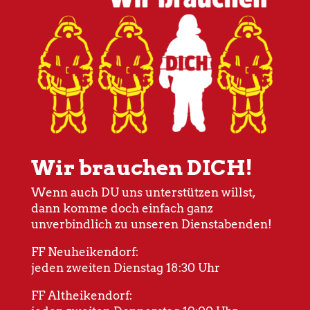
Wir brauchen DICH!
Wenn auch DU uns unterstützen willst,
dann komme doch einfach ganz
unverbindlich zu unseren Dienstabenden!
FF Neuheikendorf:
jeden zweiten Dienstag 18:30 Uhr
FF Altheikendorf: