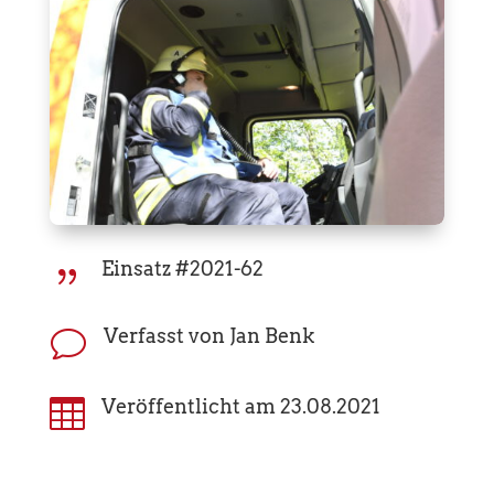
Einsatz #2021-62
{
Verfasst von Jan Benk
v

Veröffentlicht am 23.08.2021