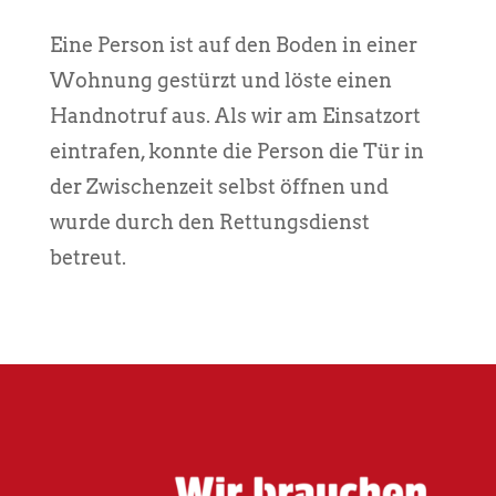
Eine Person ist auf den Boden in einer
Wohnung gestürzt und löste einen
Handnotruf aus. Als wir am Einsatzort
eintrafen, konnte die Person die Tür in
der Zwischenzeit selbst öffnen und
wurde durch den Rettungsdienst
betreut.