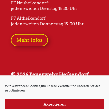
FF Neuheikendorf:
jeden zweiten Dienstag 18:30 Uhr
FF Altheikendorf:
jeden zweiten Donnerstag 19:00 Uhr
Mehr Infos
© 2026 Feuerwehr Heikendorf
Wir verwenden Cookies, um unsere Website und unseren Service
zu optimieren.
Akzeptieren
Impressum
Datenschutz