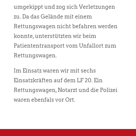
umgekippt und zog sich Verletzungen
zu. Da das Gelände mit einem
Rettungswagen nicht befahren werden
konnte, unterstützten wir beim
Patiententransport vom Unfallort zum
Rettungswagen.
Im Einsatz waren wir mit sechs
Einsatzkräften auf dem LF 20. Ein
Rettungswagen, Notarzt und die Polizei
waren ebenfals vor Ort.