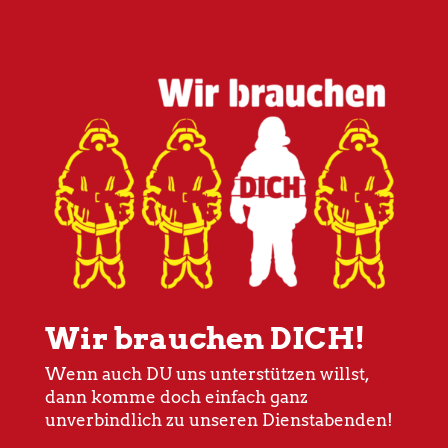
Wir brauchen DICH!
Wenn auch DU uns unterstützen willst,
dann komme doch einfach ganz
unverbindlich zu unseren Dienstabenden!