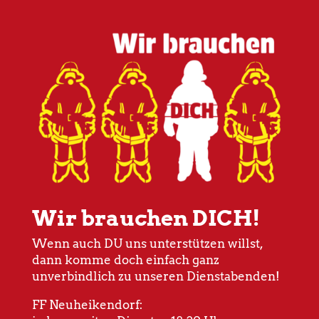
Wir brauchen DICH!
Wenn auch DU uns unterstützen willst,
dann komme doch einfach ganz
unverbindlich zu unseren Dienstabenden!
FF Neuheikendorf: