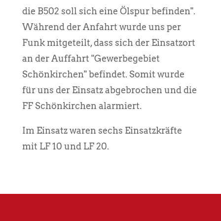
die B502 soll sich eine Ölspur befinden".
Während der Anfahrt wurde uns per
Funk mitgeteilt, dass sich der Einsatzort
an der Auffahrt "Gewerbegebiet
Schönkirchen" befindet. Somit wurde
für uns der Einsatz abgebrochen und die
FF Schönkirchen alarmiert.
Im Einsatz waren sechs Einsatzkräfte
mit LF 10 und LF 20.