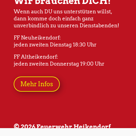
Wir brauchen DICH!
Wenn auch DU uns unterstützen willst,
dann komme doch einfach ganz
unverbindlich zu unseren Dienstabenden!
FF Neuheikendorf:
jeden zweiten Dienstag 18:30 Uhr
FF Altheikendorf:
jeden zweiten Donnerstag 19:00 Uhr
Mehr Infos
© 2026 Feuerwehr Heikendorf