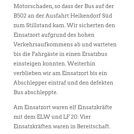
Motorschaden, so dass der Bus auf der
B502 an der Ausfahrt Heikendorf Süd
zum Stillstand kam. Wir sicherten den
Einsatzort aufgrund des hohen
Verkehrsaufkommens ab und warteten
bis die Fahrgäste in einen Ersatzbus
einsteigen konnten. Weiterhin
verblieben wir am Einsatzort bis ein
Abschlepper eintraf und den defekten
Bus abschleppte.
Am Einsatzort waren elf Einsatzkräfte
mit dem ELW und LF 20. Vier
Einsatzkräften waren in Bereitschaft.