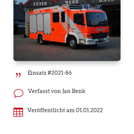
Einsatz #2021-86
{
Verfasst von Jan Benk
v

Veröffentlicht am 01.01.2022