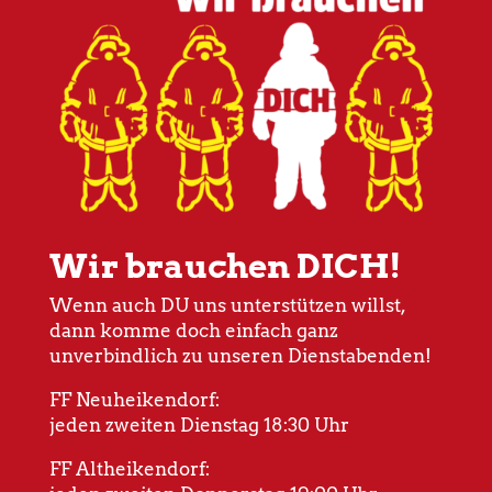
Wir brauchen DICH!
Wenn auch DU uns unterstützen willst,
dann komme doch einfach ganz
unverbindlich zu unseren Dienstabenden!
FF Neuheikendorf:
jeden zweiten Dienstag 18:30 Uhr
FF Altheikendorf: