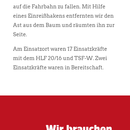
auf die Fahrbahn zu fallen. Mit Hilfe
eines Einreißhakens entfernten wir den
Ast aus dem Baum und räumten ihn zur
Seite.
Am Einsatzort waren 17 Einsatzkräfte
mit dem HLF 20/16 und TSF-W. Zwei
Einsatzkräfte waren in Bereitschaft.