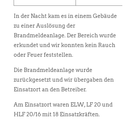
In der Nacht kam es in einem Gebäude
zu einer Auslösung der
Brandmeldeanlage. Der Bereich wurde
erkundet und wir konnten kein Rauch
oder Feuer feststellen.
Die Brandmeldeanlage wurde
zurückgesetzt und wir übergaben den
Einsatzort an den Betreiber.
Am Einsatzort waren ELW, LF 20 und
HLF 20/16 mit 18 Einsatzkräften.