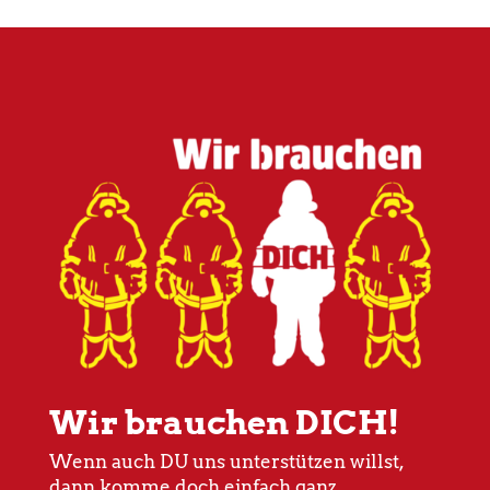
Wir brauchen DICH!
Wenn auch DU uns unterstützen willst,
dann komme doch einfach ganz