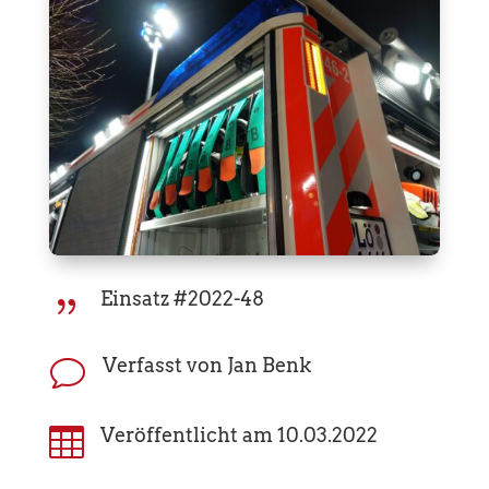
Einsatz #2022-48
{
Verfasst von Jan Benk
v

Veröffentlicht am 10.03.2022