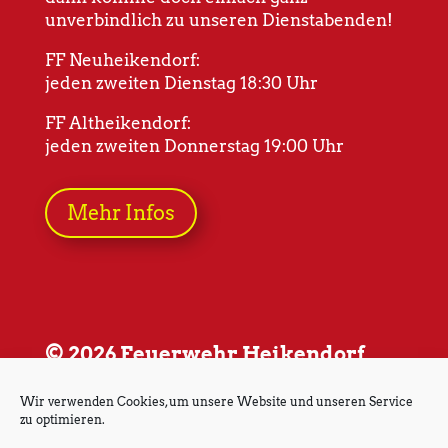
unverbindlich zu unseren Dienstabenden!
FF Neuheikendorf:
jeden zweiten Dienstag 18:30 Uhr
FF Altheikendorf:
jeden zweiten Donnerstag 19:00 Uhr
Mehr Infos
© 2026 Feuerwehr Heikendorf
Wir verwenden Cookies, um unsere Website und unseren Service
zu optimieren.