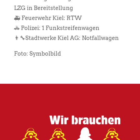
LZG in Bereitstellung
🚑 Feuerwehr Kiel: RTW
🚓 Polizei: 1 Funkstreifenwagen
👨‍🔧Stadtwerke Kiel AG: Notfallwagen
Foto: Symbolbild