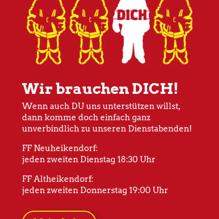
Wir brauchen DICH!
Wenn auch DU uns unterstützen willst,
dann komme doch einfach ganz
unverbindlich zu unseren Dienstabenden!
FF Neuheikendorf:
jeden zweiten Dienstag 18:30 Uhr
FF Altheikendorf:
jeden zweiten Donnerstag 19:00 Uhr