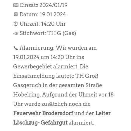
📟 Einsatz 2024/01/19
📆 Datum: 19.01.2024
⏰ Uhrzeit: 14:20 Uhr
📣 Stichwort: TH G (Gas)
📞 Alarmierung: Wir wurden am
19.01.2024 um 14:20 Uhr ins
Gewerbegebiet alarmiert. Die
Einsatzmeldung lautete TH Groß
Gasgeruch in der gesamten Straße
Hobelring. Aufgrund der Uhrzeit vor 18
Uhr wurde zusätzlich noch die
Feuerwehr Brodersdorf
und der
Leiter
Löschzug- Gefahrgut
alarmiert.