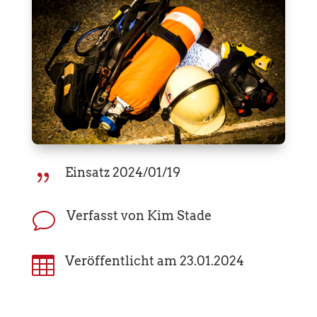
Einsatz 2024/01/19
{
Verfasst von Kim Stade
v

Veröffentlicht am 23.01.2024