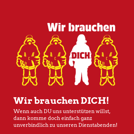
Wir brauchen DICH!
Wenn auch DU uns unterstützen willst,
dann komme doch einfach ganz
unverbindlich zu unseren Dienstabenden!