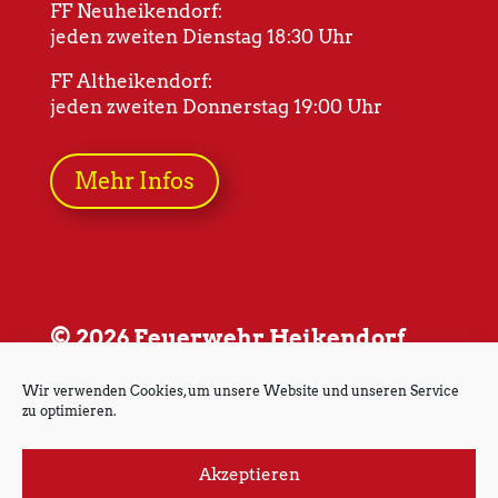
FF Neuheikendorf:
jeden zweiten Dienstag 18:30 Uhr
FF Altheikendorf:
jeden zweiten Donnerstag 19:00 Uhr
Mehr Infos
© 2026 Feuerwehr Heikendorf
Wir verwenden Cookies, um unsere Website und unseren Service
zu optimieren.
Akzeptieren
Impressum
Datenschutz