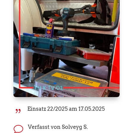
Einsatz 22/2025 am 17.05.2025
{
Verfasst von Solveyg S.
v