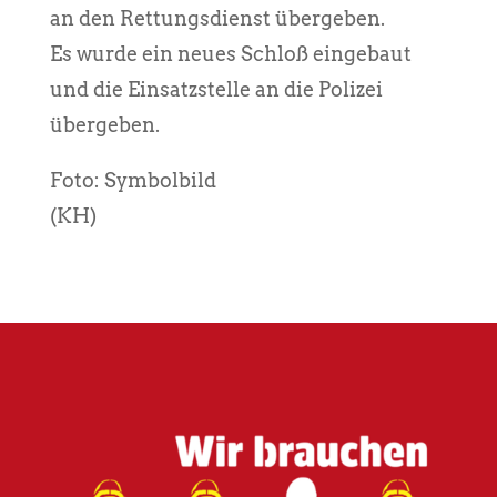
an den Rettungsdienst übergeben.
Es wurde ein neues Schloß eingebaut
und die Einsatzstelle an die Polizei
übergeben.
Foto: Symbolbild
(KH)