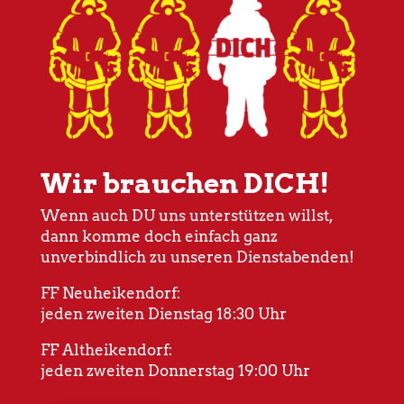
Wir brauchen DICH!
Wenn auch DU uns unterstützen willst,
dann komme doch einfach ganz
unverbindlich zu unseren Dienstabenden!
FF Neuheikendorf:
jeden zweiten Dienstag 18:30 Uhr
FF Altheikendorf:
jeden zweiten Donnerstag 19:00 Uhr