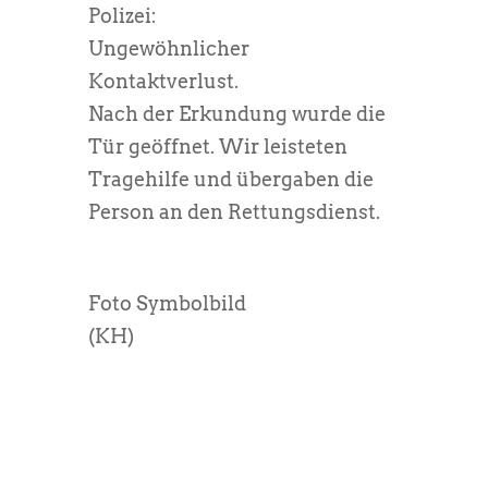
Polizei:
Ungewöhnlicher
Kontaktverlust.
Nach der Erkundung wurde die
Tür geöffnet. Wir leisteten
Tragehilfe und übergaben die
Person an den Rettungsdienst.
Foto Symbolbild
(KH)