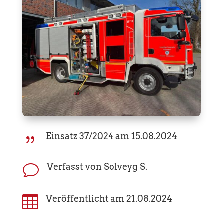
Einsatz 37/2024 am 15.08.2024
{
Verfasst von Solveyg S.
v

Veröffentlicht am 21.08.2024