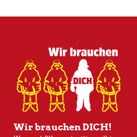
Wir brauchen DICH!