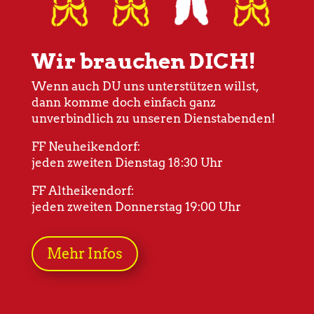
Wir brauchen DICH!
Wenn auch DU uns unterstützen willst,
dann komme doch einfach ganz
unverbindlich zu unseren Dienstabenden!
FF Neuheikendorf:
jeden zweiten Dienstag 18:30 Uhr
FF Altheikendorf:
jeden zweiten Donnerstag 19:00 Uhr
Mehr Infos