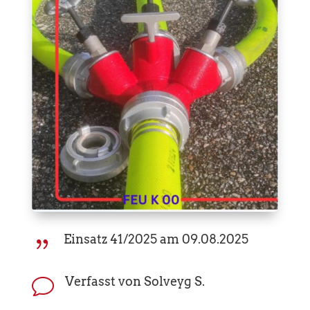
Einsatz 41/2025 am 09.08.2025
{
Verfasst von Solveyg S.
v