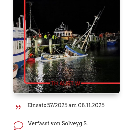
Einsatz 57/2025 am 08.11.2025
{
Verfasst von Solveyg S.
v