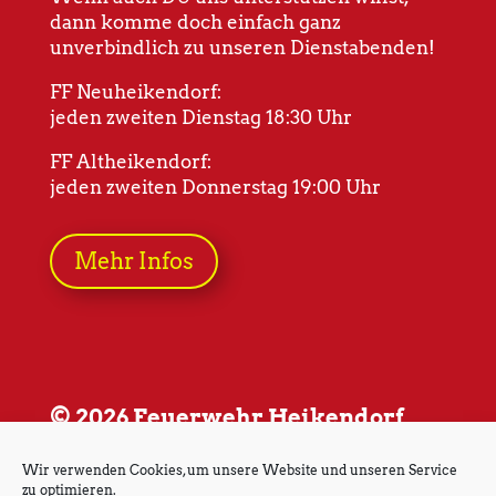
dann komme doch einfach ganz
unverbindlich zu unseren Dienstabenden!
FF Neuheikendorf:
jeden zweiten Dienstag 18:30 Uhr
FF Altheikendorf:
jeden zweiten Donnerstag 19:00 Uhr
Mehr Infos
© 2026 Feuerwehr Heikendorf
Wir verwenden Cookies, um unsere Website und unseren Service
zu optimieren.