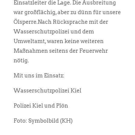
Einsatzleiter die Lage. Die Ausbreitung
war großflächig, aber zu dünn für unsere
Ölsperre.Nach Rücksprache mit der
Wasserschutzpolizei und dem
Umweltamt, waren keine weiteren
Maßnahmen seitens der Feuerwehr
nötig.
Mit uns im Einsatz:
Wasserschutzpolizei Kiel
Polizei Kiel und Plön
Foto: Symbolbild (KH)