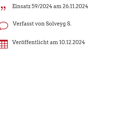
Einsatz 59/2024 am 26.11.2024
{
Verfasst von Solveyg S.
v

Veröffentlicht am 10.12.2024