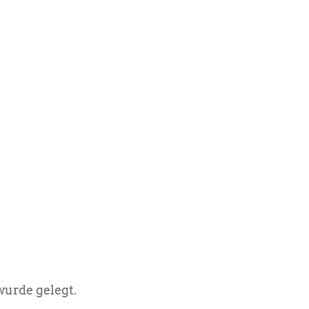
urde gelegt.