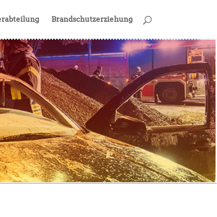
rabteilung
Brandschutzerziehung