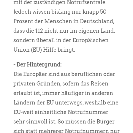
mit der zuständigen Notrufzentrale.
Jedoch wissen bislang nur knapp 50
Prozent der Menschen in Deutschland,
dass die 112 nicht nur im eigenen Land,
sondern überall in der Europäischen
Union (EU) Hilfe bringt.
- Der Hintergrund:
Die Europäer sind aus beruflichen oder
privaten Gründen, sofern das Reisen
erlaubt ist, immer häufiger in anderen
Ländern der EU unterwegs, weshalb eine
EU-weit einheitliche Notrufnummer
sehr sinnvoll ist. So müssen die Bürger
sich statt mehrerer Notrufnummern nur