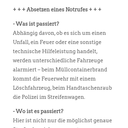
+ + + Absetzen eines Notrufes + + +
- Was ist passiert?
Abhängig davon, ob es sich um einen
Unfall, ein Feuer oder eine sonstige
technische Hilfeleistung handelt,
werden unterschiedliche Fahrzeuge
alarmiert – beim Müllcontainerbrand
kommt die Feuerwehr mit einem
Löschfahrzeug, beim Handtaschenraub
die Polizei im Streifenwagen.
- Wo ist es passiert?
Hier ist nicht nur die möglichst genaue