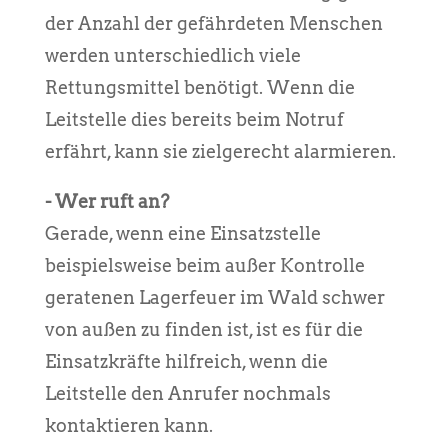
der Anzahl der gefährdeten Menschen
werden unterschiedlich viele
Rettungsmittel benötigt. Wenn die
Leitstelle dies bereits beim Notruf
erfährt, kann sie zielgerecht alarmieren.
- Wer ruft an?
Gerade, wenn eine Einsatzstelle
beispielsweise beim außer Kontrolle
geratenen Lagerfeuer im Wald schwer
von außen zu finden ist, ist es für die
Einsatzkräfte hilfreich, wenn die
Leitstelle den Anrufer nochmals
kontaktieren kann.