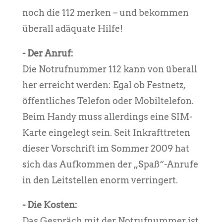
noch die 112 merken – und bekommen
überall adäquate Hilfe!
- Der Anruf:
Die Notrufnummer 112 kann von überall
her erreicht werden: Egal ob Festnetz,
öffentliches Telefon oder Mobiltelefon.
Beim Handy muss allerdings eine SIM-
Karte eingelegt sein. Seit Inkrafttreten
dieser Vorschrift im Sommer 2009 hat
sich das Aufkommen der „Spaß“-Anrufe
in den Leitstellen enorm verringert.
- Die Kosten:
Das Gespräch mit der Notrufnummer ist