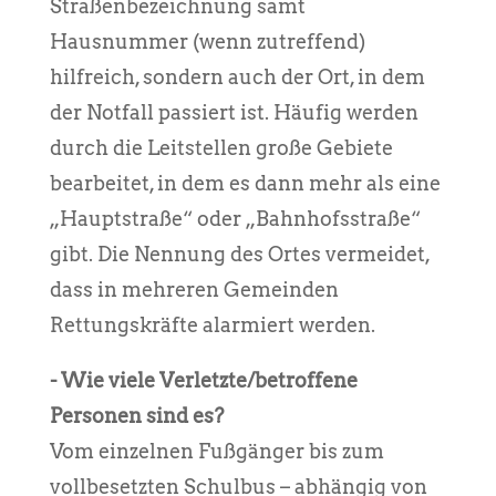
Straßenbezeichnung samt
Hausnummer (wenn zutreffend)
hilfreich, sondern auch der Ort, in dem
der Notfall passiert ist. Häufig werden
durch die Leitstellen große Gebiete
bearbeitet, in dem es dann mehr als eine
„Hauptstraße“ oder „Bahnhofsstraße“
gibt. Die Nennung des Ortes vermeidet,
dass in mehreren Gemeinden
Rettungskräfte alarmiert werden.
- Wie viele Verletzte/betroffene
Personen sind es?
Vom einzelnen Fußgänger bis zum
vollbesetzten Schulbus – abhängig von