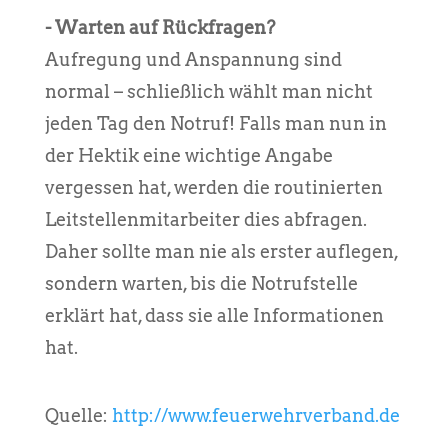
- Warten auf Rückfragen?
Aufregung und Anspannung sind
normal – schließlich wählt man nicht
jeden Tag den Notruf! Falls man nun in
der Hektik eine wichtige Angabe
vergessen hat, werden die routinierten
Leitstellenmitarbeiter dies abfragen.
Daher sollte man nie als erster auflegen,
sondern warten, bis die Notrufstelle
erklärt hat, dass sie alle Informationen
hat.
Quelle:
http://www.feuerwehrverband.de