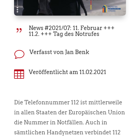
News #2021/07: 11. Februar +++
{
11.2. +++ Tag des Notrufes
Verfasst von Jan Benk
v

Veröffentlicht am 11.02.2021
Die Telefonnummer 112 ist mittlerweile
in allen Staaten der Europäischen Union
die Nummer in Notfällen. Auch in
sämtlichen Handynetzen verbindet 112