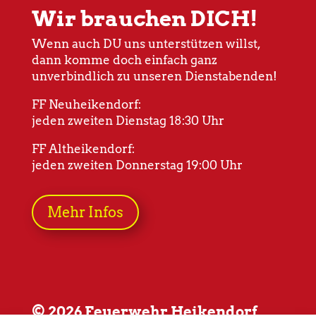
Wir brauchen DICH!
Wenn auch DU uns unterstützen willst,
dann komme doch einfach ganz
unverbindlich zu unseren Dienstabenden!
FF Neuheikendorf:
jeden zweiten Dienstag 18:30 Uhr
FF Altheikendorf:
jeden zweiten Donnerstag 19:00 Uhr
Mehr Infos
© 2026 Feuerwehr Heikendorf