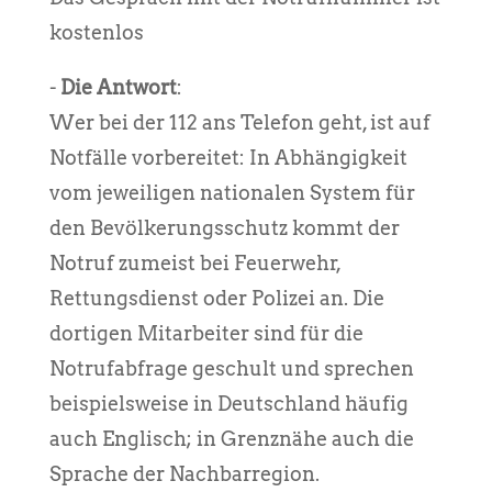
kostenlos
-
Die Antwort
:
Wer bei der 112 ans Telefon geht, ist auf
Notfälle vorbereitet: In Abhängigkeit
vom jeweiligen nationalen System für
den Bevölkerungsschutz kommt der
Notruf zumeist bei Feuerwehr,
Rettungsdienst oder Polizei an. Die
dortigen Mitarbeiter sind für die
Notrufabfrage geschult und sprechen
beispielsweise in Deutschland häufig
auch Englisch; in Grenznähe auch die
Sprache der Nachbarregion.