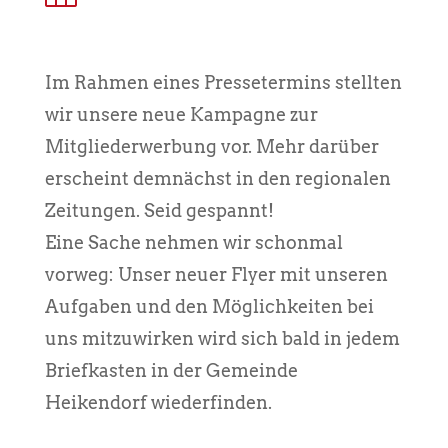
Im Rahmen eines Pressetermins stellten
wir unsere neue Kampagne zur
Mitgliederwerbung vor. Mehr darüber
erscheint demnächst in den regionalen
Zeitungen. Seid gespannt!
Eine Sache nehmen wir schonmal
vorweg: Unser neuer Flyer mit unseren
Aufgaben und den Möglichkeiten bei
uns mitzuwirken wird sich bald in jedem
Briefkasten in der Gemeinde
Heikendorf wiederfinden.