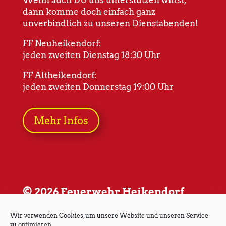
dann komme doch einfach ganz
unverbindlich zu unseren Dienstabenden!
FF Neuheikendorf:
jeden zweiten Dienstag 18:30 Uhr
FF Altheikendorf:
jeden zweiten Donnerstag 19:00 Uhr
Mehr Infos
© 2026 Feuerwehr Heikendorf
Wir verwenden Cookies, um unsere Website und unseren Service
zu optimieren.