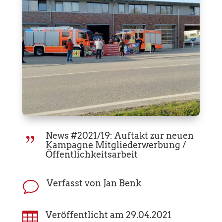
News #2021/19: Auftakt zur neuen
{
Kampagne Mitgliederwerbung /
Öffentlichkeitsarbeit
Verfasst von Jan Benk
v

Veröffentlicht am 29.04.2021