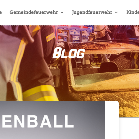
e
Gemeindefeuerwehr
Jugendfeuerwehr
Kinde
Blog