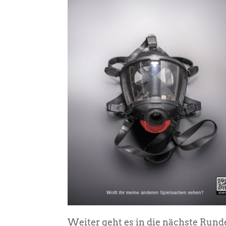
Weiter geht es in die nächste Runde