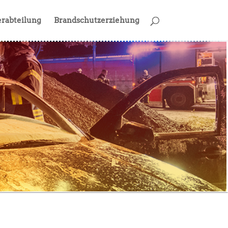
rabteilung
Brandschutzerziehung