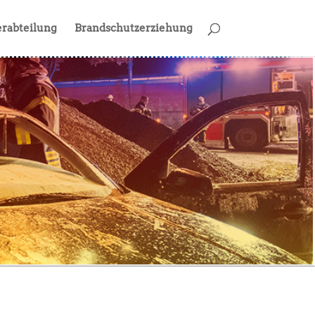
rabteilung
Brandschutzerziehung