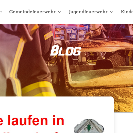
e
Gemeindefeuerwehr
Jugendfeuerwehr
Kinde
Blog