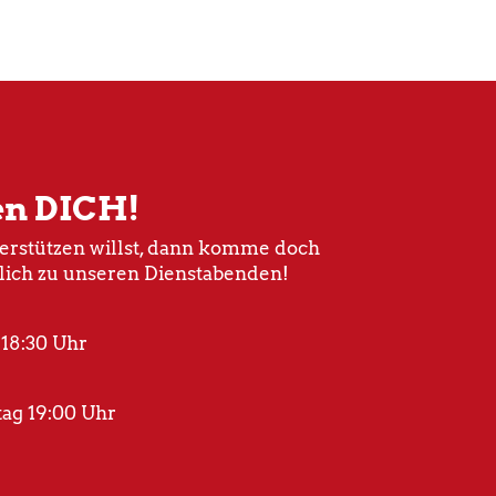
en DICH!
rstützen willst, dann komme doch
lich zu unseren Dienstabenden!
 18:30 Uhr
ag 19:00 Uhr