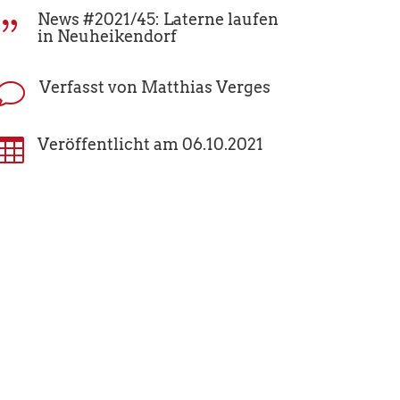
News #2021/45: Laterne laufen
{
in Neuheikendorf
Verfasst von Matthias Verges
v

Veröffentlicht am 06.10.2021