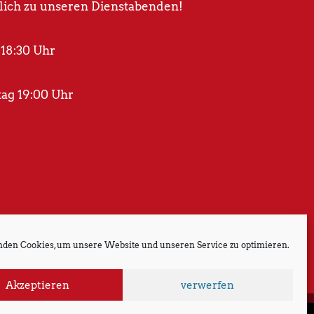
lich zu unseren Dienstabenden!
 18:30 Uhr
ag 19:00 Uhr
den Cookies, um unsere Website und unseren Service zu optimieren.
Akzeptieren
verwerfen