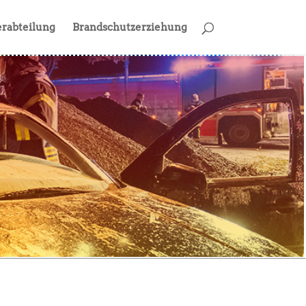
rabteilung
Brandschutzerziehung