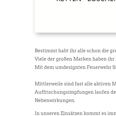
Bestimmt habt ihr alle schon die g
Viele der großen Marken haben ihr 
Mit dem umdesignten Feuerwehr Sig
Mittlerweile sind fast alle aktiven
Auffrischungsimpfungen laufen der
Nebenwirkungen.
In unseren Einsätzen kommt es imme