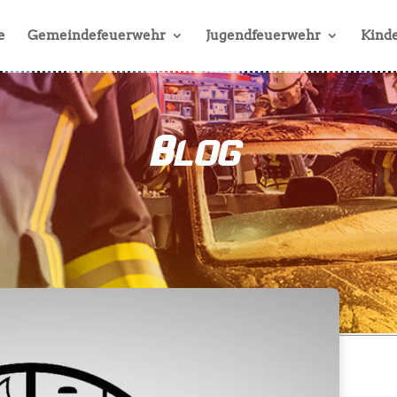
e
Gemeindefeuerwehr
Jugendfeuerwehr
Kinde
Blog