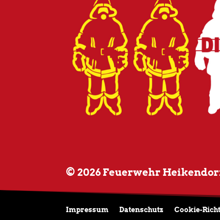
© 2026 Feuerwehr Heikendor
Impressum
Datenschutz
Cookie-Richt