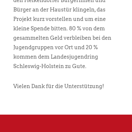
den Heikendorfer Bürgerinnen und
Bürger an der Haustür klingeln, das
Projekt kurz vorstellen und um eine
kleine Spende bitten. 80 % von dem
gesammelten Geld verbleiben bei den
Jugendgruppen vor Ort und 20 %
kommen dem Landesjugendring
Schleswig-Holstein zu Gute.
Vielen Dank für die Unterstützung!