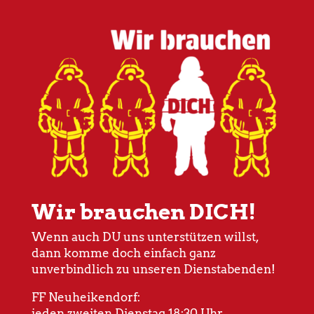
Wir brauchen DICH!
Wenn auch DU uns unterstützen willst,
dann komme doch einfach ganz
unverbindlich zu unseren Dienstabenden!
FF Neuheikendorf:
jeden zweiten Dienstag 18:30 Uhr