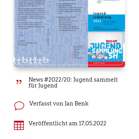
News #2022/20: Jugend sammelt
{
für Jugend
Verfasst von Jan Benk
v

Veröffentlicht am 17.05.2022