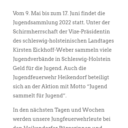
Vom 9. Mai bis zum 17. Juni findet die
Jugendsammlung 2022 statt. Unter der
Schirmherrschaft der Vize-Präsidentin
des schleswig-holsteinischen Landtages
Kirsten Eickhoff-Weber sammeln viele
Jugendverbände in Schleswig-Holstein
Geld für die Jugend. Auch die
Jugendfeuerwehr Heikendorf beteiligt
sich an der Aktion mit Motto “Jugend
sammelt für Jugend”.
In den nächsten Tagen und Wochen
werden unsere Jungfeuerwehrleute bei