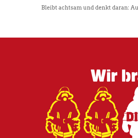
Bleibt achtsam und denkt daran: Au