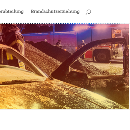
rabteilung
Brandschutzerziehung