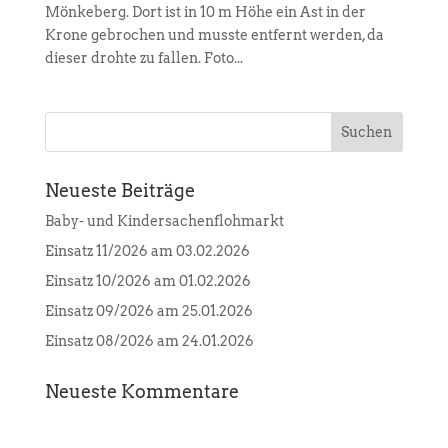
Mönkeberg. Dort ist in 10 m Höhe ein Ast in der
Krone gebrochen und musste entfernt werden, da
dieser drohte zu fallen. Foto...
Neueste Beiträge
Baby- und Kindersachenflohmarkt
Einsatz 11/2026 am 03.02.2026
Einsatz 10/2026 am 01.02.2026
Einsatz 09/2026 am 25.01.2026
Einsatz 08/2026 am 24.01.2026
Neueste Kommentare