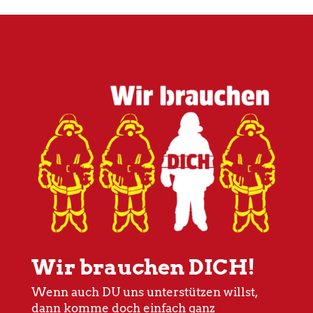
Wir brauchen DICH!
Wenn auch DU uns unterstützen willst,
dann komme doch einfach ganz