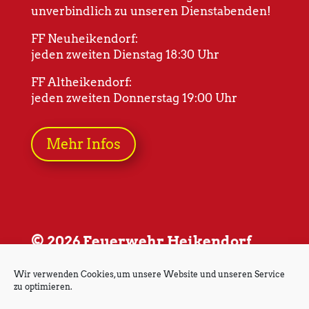
unverbindlich zu unseren Dienstabenden!
FF Neuheikendorf:
jeden zweiten Dienstag 18:30 Uhr
FF Altheikendorf:
jeden zweiten Donnerstag 19:00 Uhr
Mehr Infos
© 2026 Feuerwehr Heikendorf
Wir verwenden Cookies, um unsere Website und unseren Service
zu optimieren.