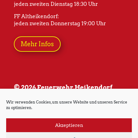
jeden zweiten Dienstag 18:30 Uhr
FF Altheikendorf:
jeden zweiten Donnerstag 19:00 Uhr
Mehr Infos
© 2026 Feuerwehr Heikendorf
Wir verwenden Cookies, um unsere Website und unseren Service
zu optimieren.
Akzeptieren
Impressum
Datenschutz