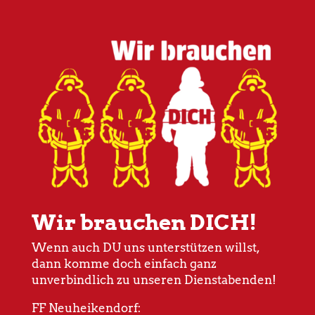
Wir brauchen DICH!
Wenn auch DU uns unterstützen willst,
dann komme doch einfach ganz
unverbindlich zu unseren Dienstabenden!
FF Neuheikendorf: