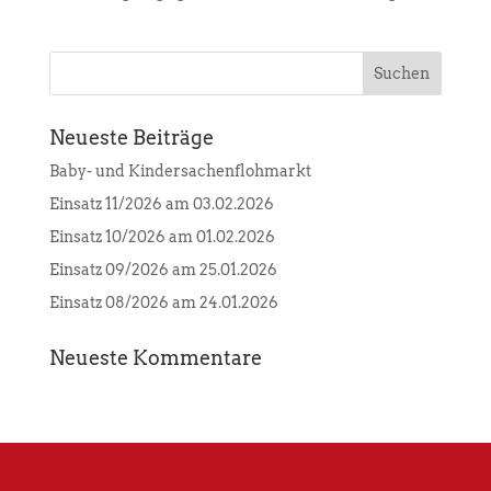
Neueste Beiträge
Baby- und Kindersachenflohmarkt
Einsatz 11/2026 am 03.02.2026
Einsatz 10/2026 am 01.02.2026
Einsatz 09/2026 am 25.01.2026
Einsatz 08/2026 am 24.01.2026
Neueste Kommentare