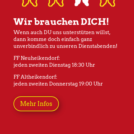
Wir brauchen DICH!
Wenn auch DU uns unterstützen willst,
dann komme doch einfach ganz
unverbindlich zu unseren Dienstabenden!
FF Neuheikendorf:
jeden zweiten Dienstag 18:30 Uhr
FF Altheikendorf:
jeden zweiten Donnerstag 19:00 Uhr
Mehr Infos