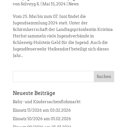
von
Solveyg S.
|
Mai 15, 2024
|
News
Vom 25. Mai bis zum 07. Juni findet die
Jugendsammlung 2024 statt. Unter der
Schirmherrschaft der Landtagspräsidentin Kristina
Herbst sammeln viele Jugendverbände in
Schleswig-Holstein Geld für die Jugend. Auch die
Jugendfeuerwehr Heikendorf beteiligt sich dieses
Jahr...
Neueste Beiträge
Baby- und Kindersachenflohmarkt
Einsatz 11/2026 am 03.02.2026
Einsatz 10/2026 am 01.02.2026