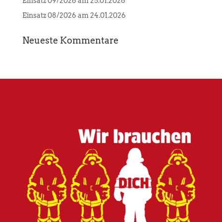
Einsatz 09/2026 am 25.01.2026
Einsatz 08/2026 am 24.01.2026
Neueste Kommentare