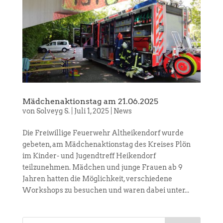
Mädchenaktionstag am 21.06.2025
von
Solveyg S.
|
Juli 1, 2025
|
News
Die Freiwillige Feuerwehr Altheikendorf wurde
gebeten, am Mädchenaktionstag des Kreises Plön
im Kinder- und Jugendtreff Heikendorf
teilzunehmen. Mädchen und junge Frauen ab 9
Jahren hatten die Möglichkeit, verschiedene
Workshops zu besuchen und waren dabei unter...