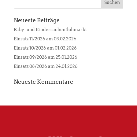
Neueste Beiträge
Baby- und Kindersachenflohmarkt
Einsatz 11/2026 am 03.02.2026
Einsatz 10/2026 am 01.02.2026
Einsatz 09/2026 am 25.01.2026
Einsatz 08/2026 am 24.01.2026
Neueste Kommentare