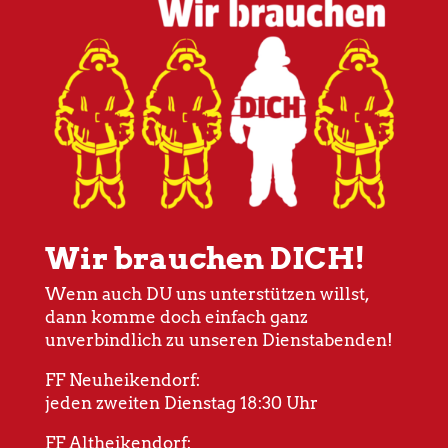
Wir brauchen DICH!
Wenn auch DU uns unterstützen willst,
dann komme doch einfach ganz
unverbindlich zu unseren Dienstabenden!
FF Neuheikendorf:
jeden zweiten Dienstag 18:30 Uhr
FF Altheikendorf: