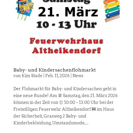
Baby- und Kindersachenflohmarkt
von
Kim Stade
|
Feb. 11, 2026
|
News
Der Flohmarkt für Baby- und Kindersachen geht in
eine neue Runde! Am 📆 Samstag, den 21. März 2026
können in der Zeit von ⏰ 10:00 – 13:00 Uhr bei der
Freiwilligen Feuerwehr Altheikendorf 🚒 im Haus
der Sicherheit, Grasweg 2 Baby- und
Kinderbekleidung, Umstandsmode,...