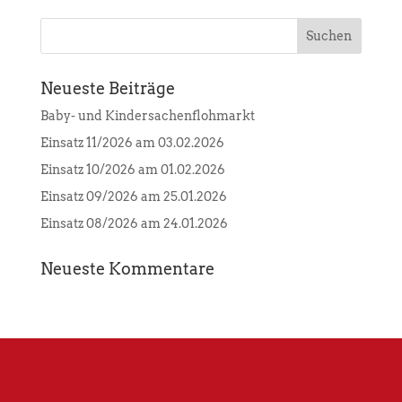
Neueste Beiträge
Baby- und Kindersachenflohmarkt
Einsatz 11/2026 am 03.02.2026
Einsatz 10/2026 am 01.02.2026
Einsatz 09/2026 am 25.01.2026
Einsatz 08/2026 am 24.01.2026
Neueste Kommentare