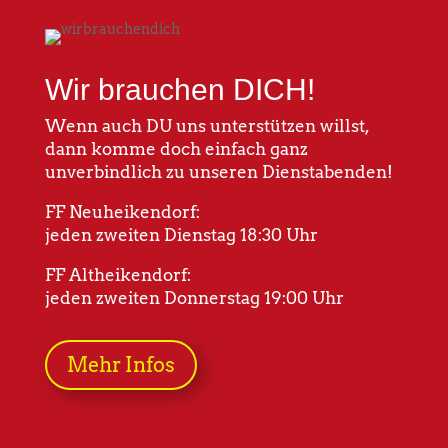
Wir brauchen DICH!
Wenn auch DU uns unterstützen willst,
dann komme doch einfach ganz
unverbindlich zu unseren Dienstabenden!
FF Neuheikendorf:
jeden zweiten Dienstag 18:30 Uhr
FF Altheikendorf:
jeden zweiten Donnerstag 19:00 Uhr
Mehr Infos