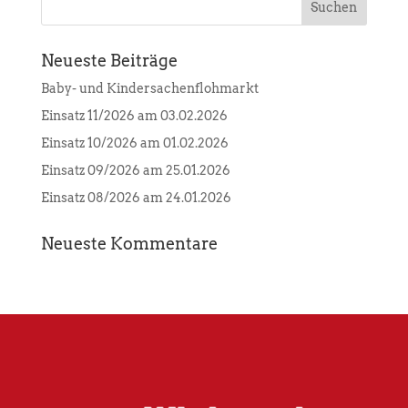
Neueste Beiträge
Baby- und Kindersachenflohmarkt
Einsatz 11/2026 am 03.02.2026
Einsatz 10/2026 am 01.02.2026
Einsatz 09/2026 am 25.01.2026
Einsatz 08/2026 am 24.01.2026
Neueste Kommentare