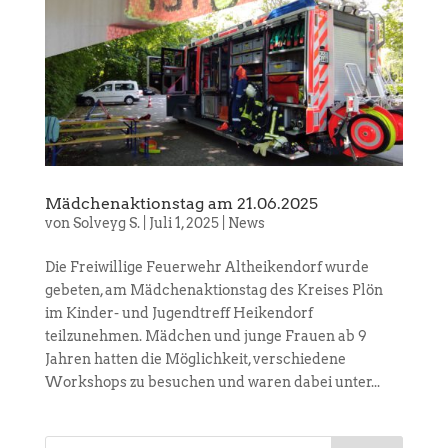
Mädchenaktionstag am 21.06.2025
von
Solveyg S.
|
Juli 1, 2025
|
News
Die Freiwillige Feuerwehr Altheikendorf wurde
gebeten, am Mädchenaktionstag des Kreises Plön
im Kinder- und Jugendtreff Heikendorf
teilzunehmen. Mädchen und junge Frauen ab 9
Jahren hatten die Möglichkeit, verschiedene
Workshops zu besuchen und waren dabei unter...