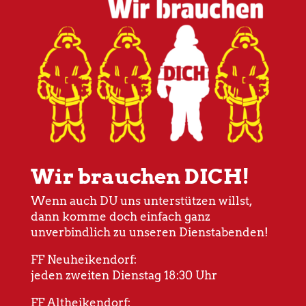
Wir brauchen DICH!
Wenn auch DU uns unterstützen willst,
dann komme doch einfach ganz
unverbindlich zu unseren Dienstabenden!
FF Neuheikendorf:
jeden zweiten Dienstag 18:30 Uhr
FF Altheikendorf: