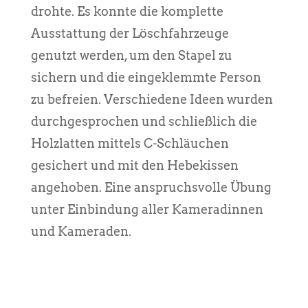
drohte. Es konnte die komplette
Ausstattung der Löschfahrzeuge
genutzt werden, um den Stapel zu
sichern und die eingeklemmte Person
zu befreien. Verschiedene Ideen wurden
durchgesprochen und schließlich die
Holzlatten mittels C-Schläuchen
gesichert und mit den Hebekissen
angehoben. Eine anspruchsvolle Übung
unter Einbindung aller Kameradinnen
und Kameraden.