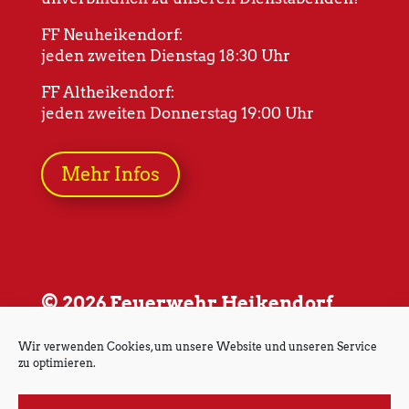
FF Neuheikendorf:
jeden zweiten Dienstag 18:30 Uhr
FF Altheikendorf:
jeden zweiten Donnerstag 19:00 Uhr
Mehr Infos
© 2026 Feuerwehr Heikendorf
Wir verwenden Cookies, um unsere Website und unseren Service
zu optimieren.