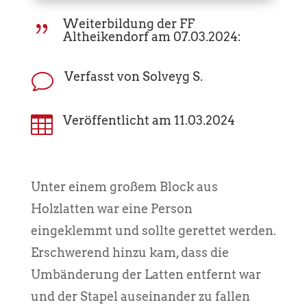
Weiterbildung der FF
{
Altheikendorf am 07.03.2024:
Verfasst von Solveyg S.
v

Veröffentlicht am 11.03.2024
Unter einem großem Block aus
Holzlatten war eine Person
eingeklemmt und sollte gerettet werden.
Erschwerend hinzu kam, dass die
Umbänderung der Latten entfernt war
und der Stapel auseinander zu fallen