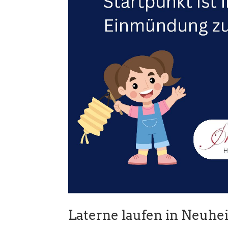
Laterne laufen in Neuhe