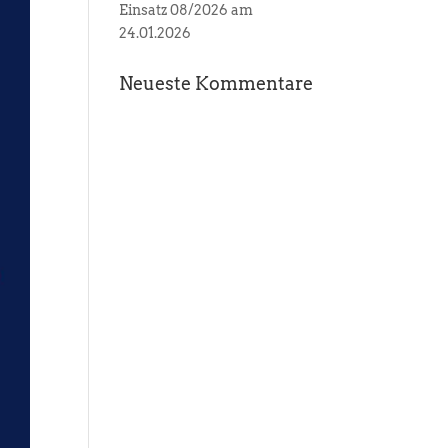
Einsatz 08/2026 am
24.01.2026
Neueste Kommentare