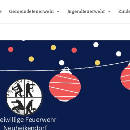
e
Gemeindefeuerwehr
Jugendfeuerwehr
Kinde