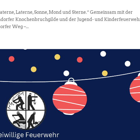
aterne, Laterne, Sonne, Mond und Sterne.“ Gemeinsam mit der
ndorfer Knochenbruchgilde und der Jugend- und Kinderfeuerweh
orfer Weg –...