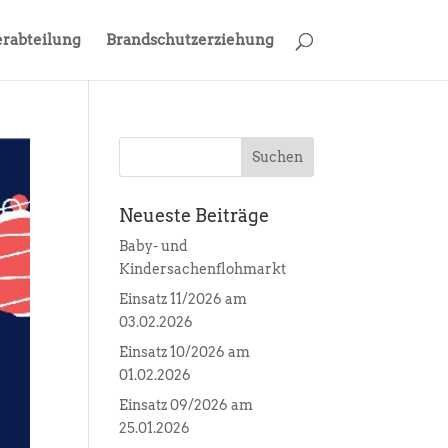
rabteilung
Brandschutzerziehung
Neueste Beiträge
Baby- und
Kindersachenflohmarkt
Einsatz 11/2026 am
03.02.2026
Einsatz 10/2026 am
01.02.2026
Einsatz 09/2026 am
25.01.2026