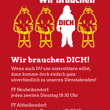
Wir brauchen DICH!
Wenn auch DU uns unterstützen willst,
dann komme doch einfach ganz
unverbindlich zu unseren Dienstabenden!
FF Neuheikendorf:
jeden zweiten Dienstag 18:30 Uhr
FF Altheikendorf: