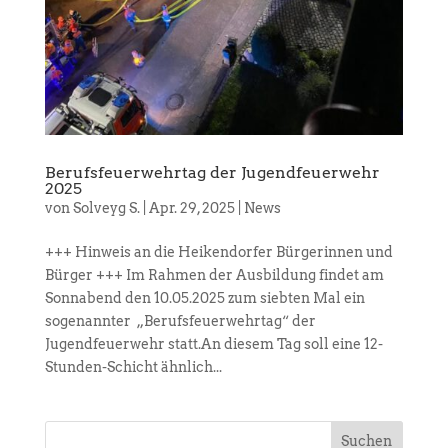
Berufsfeuerwehrtag der Jugendfeuerwehr
2025
von
Solveyg S.
|
Apr. 29, 2025
|
News
+++ Hinweis an die Heikendorfer Bürgerinnen und
Bürger +++ Im Rahmen der Ausbildung findet am
Sonnabend den 10.05.2025 zum siebten Mal ein
sogenannter „Berufsfeuerwehrtag“ der
Jugendfeuerwehr statt.An diesem Tag soll eine 12-
Stunden-Schicht ähnlich...