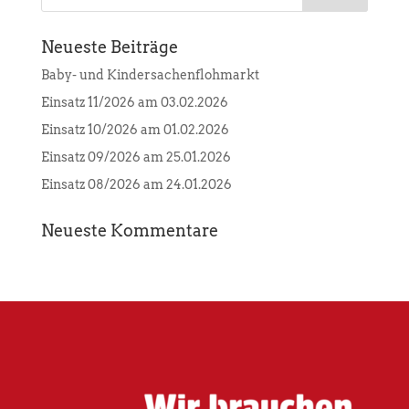
Neueste Beiträge
Baby- und Kindersachenflohmarkt
Einsatz 11/2026 am 03.02.2026
Einsatz 10/2026 am 01.02.2026
Einsatz 09/2026 am 25.01.2026
Einsatz 08/2026 am 24.01.2026
Neueste Kommentare