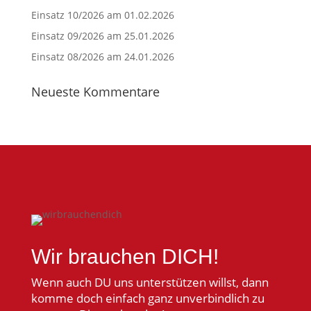
Einsatz 10/2026 am 01.02.2026
Einsatz 09/2026 am 25.01.2026
Einsatz 08/2026 am 24.01.2026
Neueste Kommentare
Wir brauchen DICH!
Wenn auch DU uns unterstützen willst, dann
komme doch einfach ganz unverbindlich zu