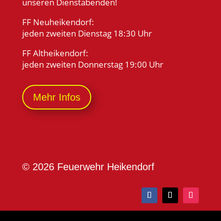
unseren Dienstabenden!
FF Neuheikendorf:
jeden zweiten Dienstag 18:30 Uhr
FF Altheikendorf:
jeden zweiten Donnerstag 19:00 Uhr
Mehr Infos
© 2026 Feuerwehr Heikendorf